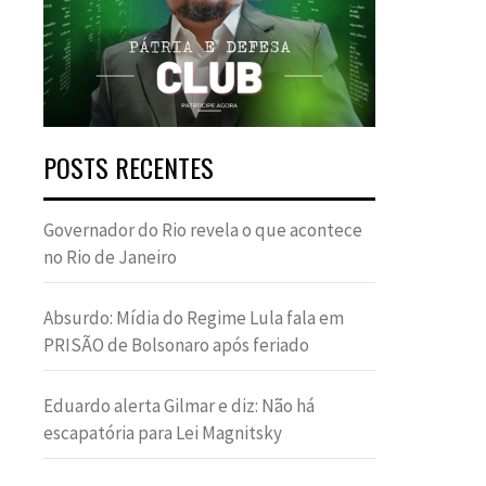
POSTS RECENTES
Governador do Rio revela o que acontece
no Rio de Janeiro
Absurdo: Mídia do Regime Lula fala em
PRISÃO de Bolsonaro após feriado
Eduardo alerta Gilmar e diz: Não há
escapatória para Lei Magnitsky