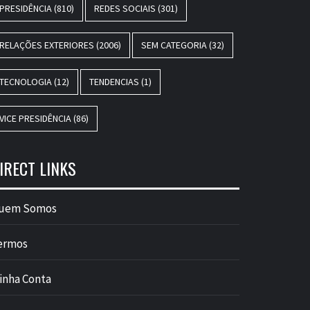
PRESIDÊNCIA
(810)
REDES SOCIAIS
(301)
RELAÇÕES EXTERIORES
(2006)
SEM CATEGORIA
(32)
TECNOLOGIA
(12)
TENDENCIAS
(1)
VICE PRESIDÊNCIA
(86)
IRECT LINKS
uem Somos
ermos
inha Conta