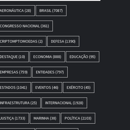
AERONÁUTICA
(28)
BRASIL
(7087)
CONGRESSO NACIONAL
(361)
CRIPTOMPTOMOEDAS
(2)
DEFESA
(1390)
DESTAQUE
(10)
ECONOMIA
(888)
EDUCAÇÃO
(95)
EMPRESAS
(759)
ENTIDADES
(797)
ESTADOS
(1041)
EVENTOS
(46)
EXÉRCITO
(45)
INFRAESTRUTURA
(25)
INTERNACIONAL
(1928)
JUSTIÇA
(1733)
MARINHA
(38)
POLÍTICA
(2103)