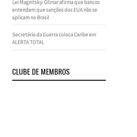
Lei Magnitsky: Gilmar afirma que bancos
entendem que sanções dos EUA não se
aplicam no Brasil
Secretário da Guerra coloca Caribe em
ALERTA TOTAL
CLUBE DE MEMBROS