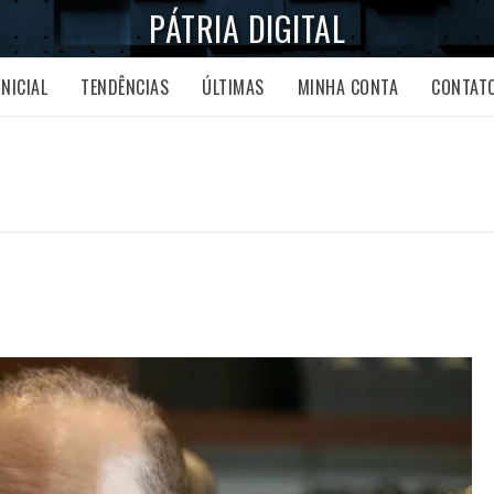
PÁTRIA DIGITAL
INICIAL
TENDÊNCIAS
ÚLTIMAS
MINHA CONTA
CONTAT