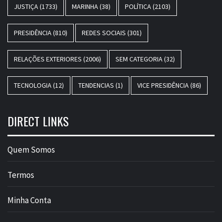
JUSTIÇA
(1733)
MARINHA
(38)
POLÍTICA
(2103)
PRESIDÊNCIA
(810)
REDES SOCIAIS
(301)
RELAÇÕES EXTERIORES
(2006)
SEM CATEGORIA
(32)
TECNOLOGIA
(12)
TENDENCIAS
(1)
VICE PRESIDÊNCIA
(86)
DIRECT LINKS
Quem Somos
Termos
Minha Conta