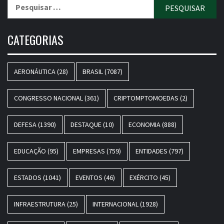
Pesquisar
por:
CATEGORIAS
AERONÁUTICA
(28)
BRASIL
(7087)
CONGRESSO NACIONAL
(361)
CRIPTOMPTOMOEDAS
(2)
DEFESA
(1390)
DESTAQUE
(10)
ECONOMIA
(888)
EDUCAÇÃO
(95)
EMPRESAS
(759)
ENTIDADES
(797)
ESTADOS
(1041)
EVENTOS
(46)
EXÉRCITO
(45)
INFRAESTRUTURA
(25)
INTERNACIONAL
(1928)