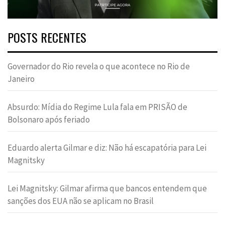
POSTS RECENTES
Governador do Rio revela o que acontece no Rio de
Janeiro
Absurdo: Mídia do Regime Lula fala em PRISÃO de
Bolsonaro após feriado
Eduardo alerta Gilmar e diz: Não há escapatória para Lei
Magnitsky
Lei Magnitsky: Gilmar afirma que bancos entendem que
sanções dos EUA não se aplicam no Brasil