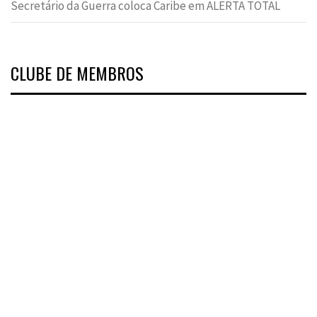
Secretário da Guerra coloca Caribe em ALERTA TOTAL
CLUBE DE MEMBROS