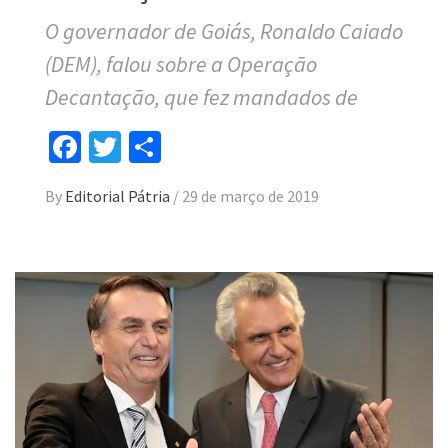
O governador de Goiás, Ronaldo Caiado
(DEM), falou sobre a Operação
Decantação, que fez mandados de
Facebook
Twitter
Compartilhar
By
Editorial Pátria
/
29 de março de 2019