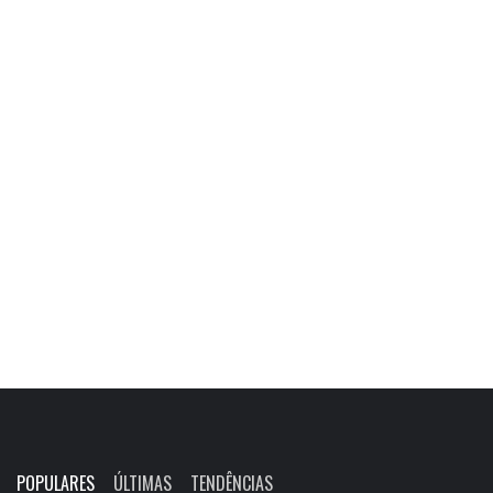
POPULARES
ÚLTIMAS
TENDÊNCIAS