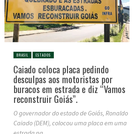
BRASIL
ESTADOS
Caiado coloca placa pedindo
desculpas aos motoristas por
buracos em estrada e diz “Vamos
reconstruir Goiás”.
O governador do estado de Goiás, Ronaldo
Caiado (DEM), colocou uma placa em uma
estrada na