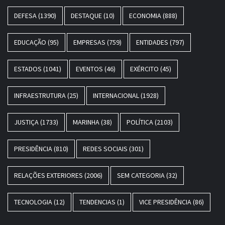
DEFESA
(1390)
DESTAQUE
(10)
ECONOMIA
(888)
EDUCAÇÃO
(95)
EMPRESAS
(759)
ENTIDADES
(797)
ESTADOS
(1041)
EVENTOS
(46)
EXÉRCITO
(45)
INFRAESTRUTURA
(25)
INTERNACIONAL
(1928)
JUSTIÇA
(1733)
MARINHA
(38)
POLÍTICA
(2103)
PRESIDÊNCIA
(810)
REDES SOCIAIS
(301)
RELAÇÕES EXTERIORES
(2006)
SEM CATEGORIA
(32)
TECNOLOGIA
(12)
TENDENCIAS
(1)
VICE PRESIDÊNCIA
(86)