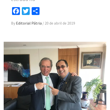
Facebook
Twitter
Compartilhar
By
Editorial Pátria
/
20 de abril de 2019