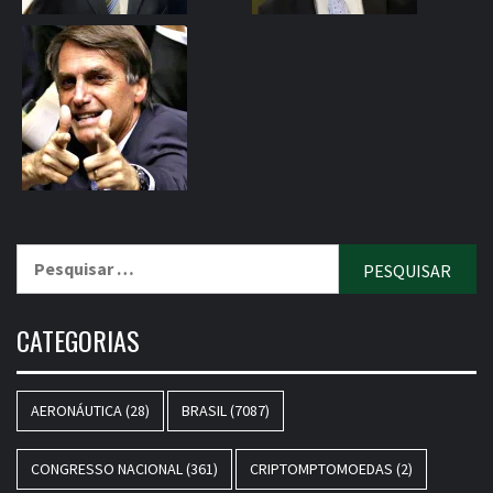
Pesquisar
por:
CATEGORIAS
AERONÁUTICA
(28)
BRASIL
(7087)
CONGRESSO NACIONAL
(361)
CRIPTOMPTOMOEDAS
(2)