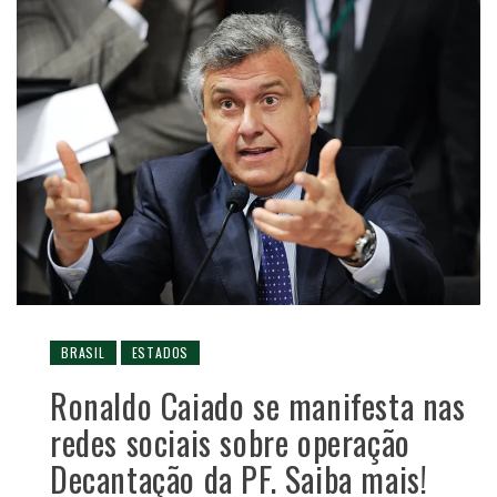
BRASIL
ESTADOS
Ronaldo Caiado se manifesta nas
redes sociais sobre operação
Decantação da PF. Saiba mais!