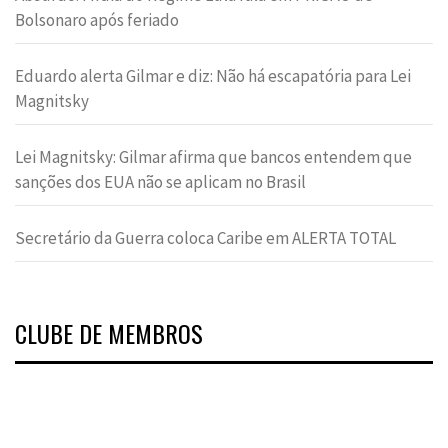
Bolsonaro após feriado
Eduardo alerta Gilmar e diz: Não há escapatória para Lei
Magnitsky
Lei Magnitsky: Gilmar afirma que bancos entendem que
sanções dos EUA não se aplicam no Brasil
Secretário da Guerra coloca Caribe em ALERTA TOTAL
CLUBE DE MEMBROS