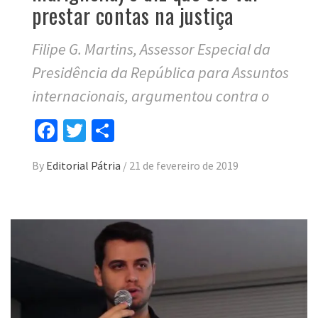
prestar contas na justiça
Filipe G. Martins, Assessor Especial da
Presidência da República para Assuntos
internacionais, argumentou contra o
Facebook
Twitter
Compartilhar
By
Editorial Pátria
/
21 de fevereiro de 2019