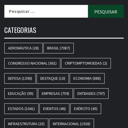
Pesquisar
por:
CATEGORIAS
AERONÁUTICA
(28)
BRASIL
(7087)
CONGRESSO NACIONAL
(361)
CRIPTOMPTOMOEDAS
(2)
DEFESA
(1390)
DESTAQUE
(10)
ECONOMIA
(888)
EDUCAÇÃO
(95)
EMPRESAS
(759)
ENTIDADES
(797)
ESTADOS
(1041)
EVENTOS
(46)
EXÉRCITO
(45)
INFRAESTRUTURA
(25)
INTERNACIONAL
(1928)