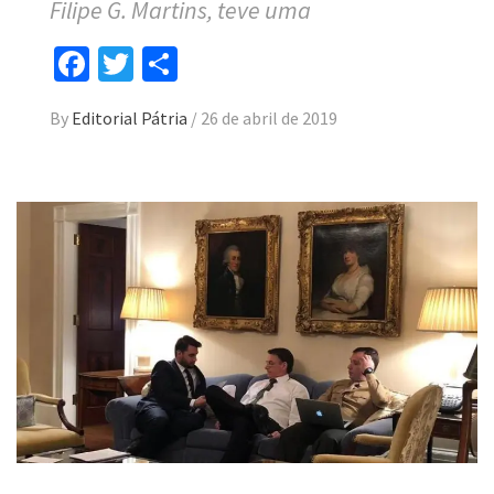
Filipe G. Martins, teve uma
Facebook
Twitter
Compartilhar
By
Editorial Pátria
/
26 de abril de 2019