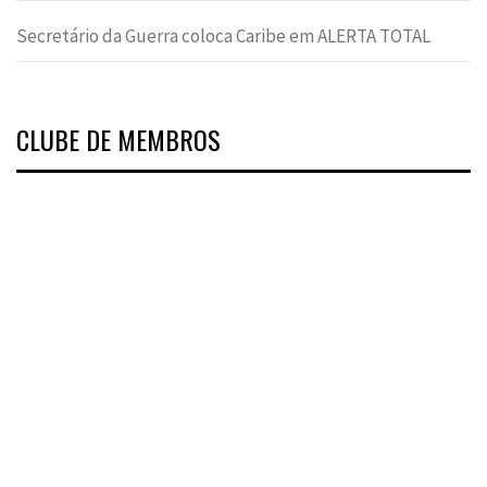
Secretário da Guerra coloca Caribe em ALERTA TOTAL
CLUBE DE MEMBROS