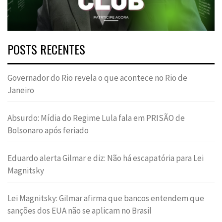
POSTS RECENTES
Governador do Rio revela o que acontece no Rio de
Janeiro
Absurdo: Mídia do Regime Lula fala em PRISÃO de
Bolsonaro após feriado
Eduardo alerta Gilmar e diz: Não há escapatória para Lei
Magnitsky
Lei Magnitsky: Gilmar afirma que bancos entendem que
sanções dos EUA não se aplicam no Brasil