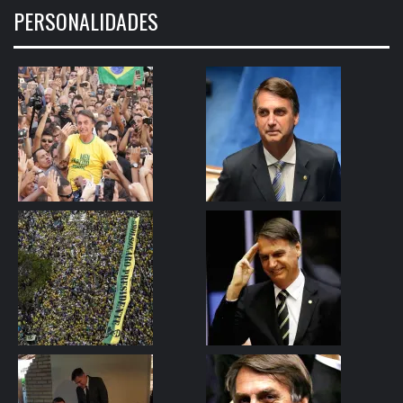
PERSONALIDADES