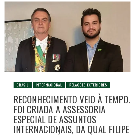
BRASIL
INTERNACIONAL
RELAÇÕES EXTERIORES
RECONHECIMENTO VEIO À TEMPO.
FOI CRIADA A ASSESSORIA
ESPECIAL DE ASSUNTOS
INTERNACIONAIS, DA QUAL FILIPE