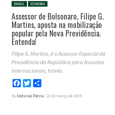
BRASIL
ECONOMIA
Assessor de Bolsonaro, Filipe G.
Martins, aposta na mobilização
popular pela Nova Previdência.
Entenda!
Filipe G. Martins, é o Assessor Especial da
Presidência da República para Assuntos
Internacionais, través
Facebook
Twitter
Compartilhar
By
Editorial Pátria
/
23 de março de 2019