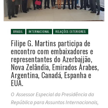
BRASIL
INTERNACIONAL
RELAÇÕES EXTERIORES
Filipe G. Martins participa de
encontro com embaixadores e
representantes do Azerbaijão,
Nova Zelândia, Emirados Árabes,
Argentina, Canadá, Espanha e
EUA.
O Assessor Especial da Presidência da
República para Assuntos Internacionais,