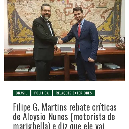
BRASIL
POLÍTICA
RELAÇÕES EXTERIORES
Filipe G. Martins rebate críticas
de Aloysio Nunes (motorista de
marighella) e diz que ele vai