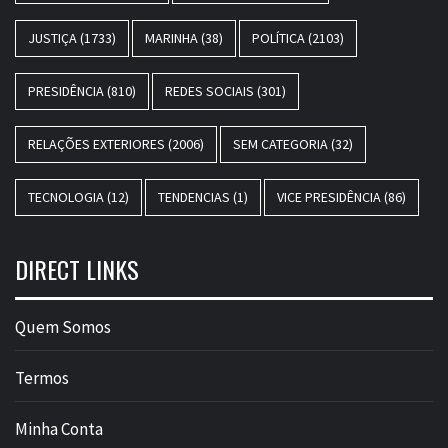
JUSTIÇA
(1733)
MARINHA
(38)
POLÍTICA
(2103)
PRESIDÊNCIA
(810)
REDES SOCIAIS
(301)
RELAÇÕES EXTERIORES
(2006)
SEM CATEGORIA
(32)
TECNOLOGIA
(12)
TENDENCIAS
(1)
VICE PRESIDÊNCIA
(86)
DIRECT LINKS
Quem Somos
Termos
Minha Conta