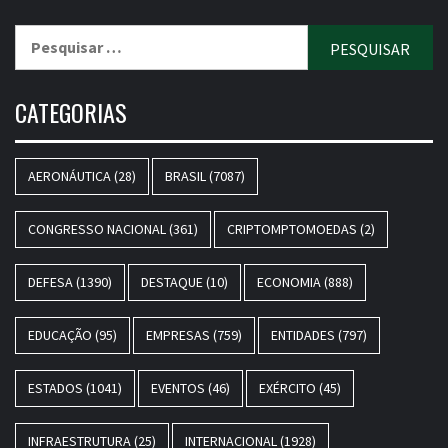
Pesquisar
por:
CATEGORIAS
AERONÁUTICA
(28)
BRASIL
(7087)
CONGRESSO NACIONAL
(361)
CRIPTOMPTOMOEDAS
(2)
DEFESA
(1390)
DESTAQUE
(10)
ECONOMIA
(888)
EDUCAÇÃO
(95)
EMPRESAS
(759)
ENTIDADES
(797)
ESTADOS
(1041)
EVENTOS
(46)
EXÉRCITO
(45)
INFRAESTRUTURA
(25)
INTERNACIONAL
(1928)