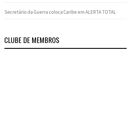
Secretário da Guerra coloca Caribe em ALERTA TOTAL
CLUBE DE MEMBROS