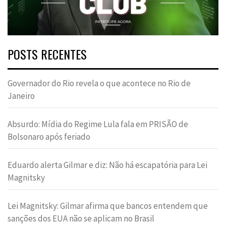
POSTS RECENTES
Governador do Rio revela o que acontece no Rio de
Janeiro
Absurdo: Mídia do Regime Lula fala em PRISÃO de
Bolsonaro após feriado
Eduardo alerta Gilmar e diz: Não há escapatória para Lei
Magnitsky
Lei Magnitsky: Gilmar afirma que bancos entendem que
sanções dos EUA não se aplicam no Brasil