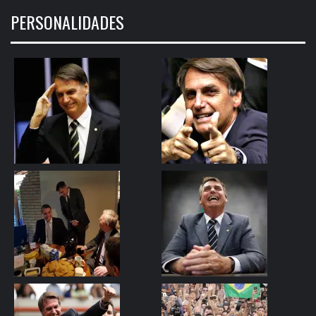
PERSONALIDADES