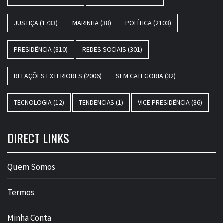
JUSTIÇA
(1733)
MARINHA
(38)
POLÍTICA
(2103)
PRESIDÊNCIA
(810)
REDES SOCIAIS
(301)
RELAÇÕES EXTERIORES
(2006)
SEM CATEGORIA
(32)
TECNOLOGIA
(12)
TENDENCIAS
(1)
VICE PRESIDÊNCIA
(86)
DIRECT LINKS
Quem Somos
Termos
Minha Conta