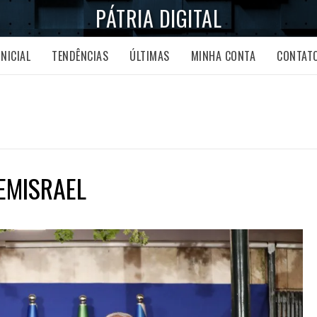
PÁTRIA DIGITAL
INICIAL
TENDÊNCIAS
ÚLTIMAS
MINHA CONTA
CONTAT
EMISRAEL