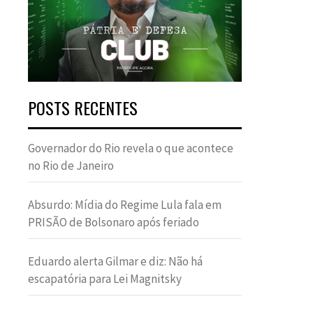
POSTS RECENTES
Governador do Rio revela o que acontece
no Rio de Janeiro
Absurdo: Mídia do Regime Lula fala em
PRISÃO de Bolsonaro após feriado
Eduardo alerta Gilmar e diz: Não há
escapatória para Lei Magnitsky