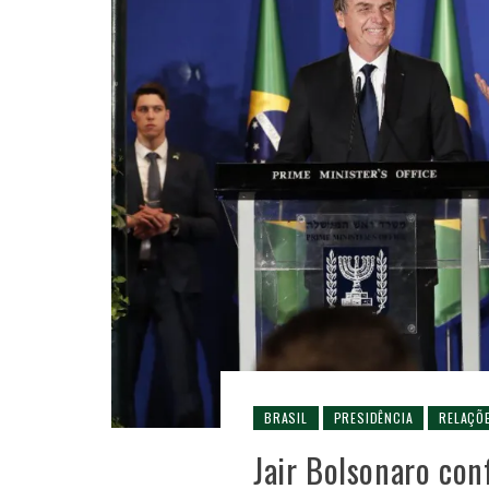
BRASIL
PRESIDÊNCIA
RELAÇÕ
Jair Bolsonaro con