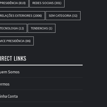
PRESIDÊNCIA
(810)
REDES SOCIAIS
(301)
RELAÇÕES EXTERIORES
(2006)
SEM CATEGORIA
(32)
TECNOLOGIA
(12)
TENDENCIAS
(1)
VICE PRESIDÊNCIA
(86)
IRECT LINKS
uem Somos
ermos
inha Conta