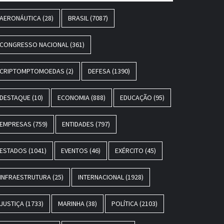
AERONÁUTICA
(28)
BRASIL
(7087)
CONGRESSO NACIONAL
(361)
CRIPTOMPTOMOEDAS
(2)
DEFESA
(1390)
DESTAQUE
(10)
ECONOMIA
(888)
EDUCAÇÃO
(95)
EMPRESAS
(759)
ENTIDADES
(797)
ESTADOS
(1041)
EVENTOS
(46)
EXÉRCITO
(45)
INFRAESTRUTURA
(25)
INTERNACIONAL
(1928)
JUSTIÇA
(1733)
MARINHA
(38)
POLÍTICA
(2103)