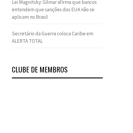
Lei Magnitsky: Gilmar afirma que bancos
entendem que sanções dos EUA não se
aplicam no Brasil
Secretário da Guerra coloca Caribe em
ALERTA TOTAL
CLUBE DE MEMBROS