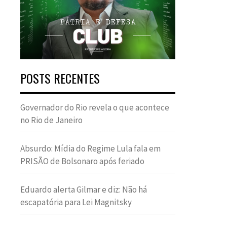
POSTS RECENTES
Governador do Rio revela o que acontece
no Rio de Janeiro
Absurdo: Mídia do Regime Lula fala em
PRISÃO de Bolsonaro após feriado
Eduardo alerta Gilmar e diz: Não há
escapatória para Lei Magnitsky