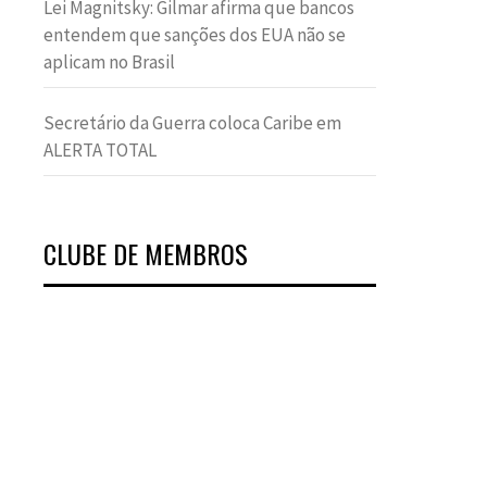
Lei Magnitsky: Gilmar afirma que bancos
entendem que sanções dos EUA não se
aplicam no Brasil
Secretário da Guerra coloca Caribe em
ALERTA TOTAL
CLUBE DE MEMBROS