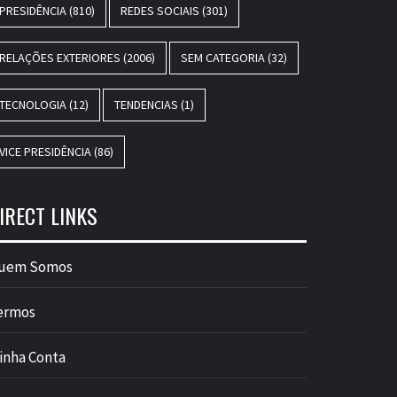
PRESIDÊNCIA
(810)
REDES SOCIAIS
(301)
RELAÇÕES EXTERIORES
(2006)
SEM CATEGORIA
(32)
TECNOLOGIA
(12)
TENDENCIAS
(1)
VICE PRESIDÊNCIA
(86)
IRECT LINKS
uem Somos
ermos
inha Conta