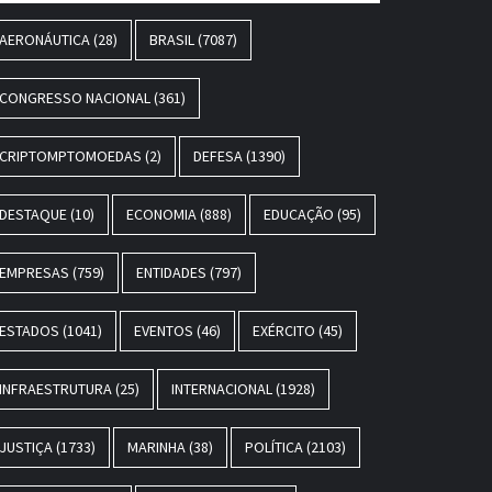
AERONÁUTICA
(28)
BRASIL
(7087)
CONGRESSO NACIONAL
(361)
CRIPTOMPTOMOEDAS
(2)
DEFESA
(1390)
DESTAQUE
(10)
ECONOMIA
(888)
EDUCAÇÃO
(95)
EMPRESAS
(759)
ENTIDADES
(797)
ESTADOS
(1041)
EVENTOS
(46)
EXÉRCITO
(45)
INFRAESTRUTURA
(25)
INTERNACIONAL
(1928)
JUSTIÇA
(1733)
MARINHA
(38)
POLÍTICA
(2103)