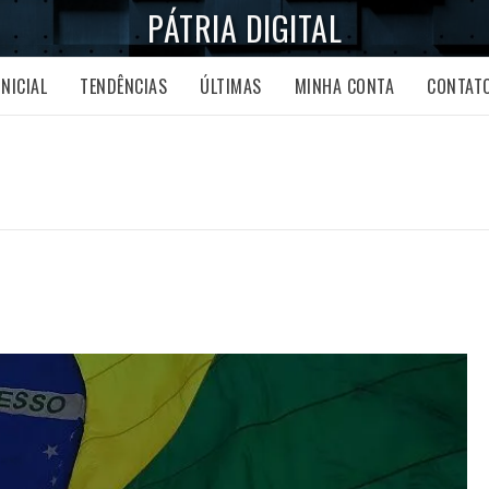
PÁTRIA DIGITAL
INICIAL
TENDÊNCIAS
ÚLTIMAS
MINHA CONTA
CONTAT