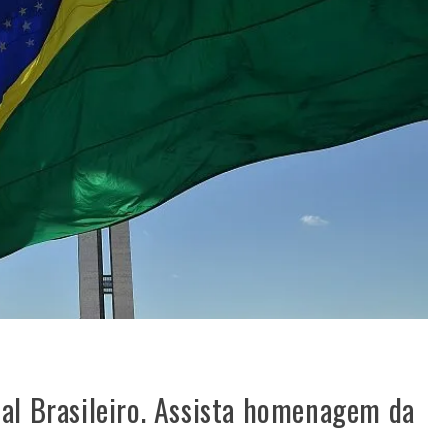
al Brasileiro. Assista homenagem da