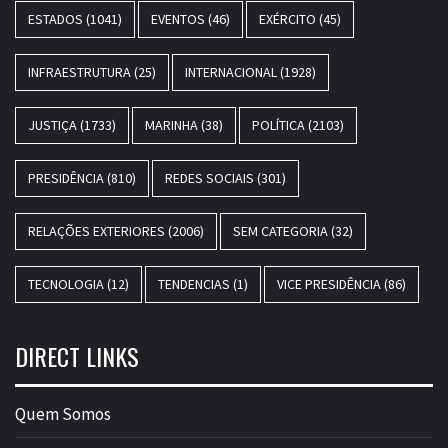
ESTADOS
(1041)
EVENTOS
(46)
EXÉRCITO
(45)
INFRAESTRUTURA
(25)
INTERNACIONAL
(1928)
JUSTIÇA
(1733)
MARINHA
(38)
POLÍTICA
(2103)
PRESIDÊNCIA
(810)
REDES SOCIAIS
(301)
RELAÇÕES EXTERIORES
(2006)
SEM CATEGORIA
(32)
TECNOLOGIA
(12)
TENDENCIAS
(1)
VICE PRESIDÊNCIA
(86)
DIRECT LINKS
Quem Somos