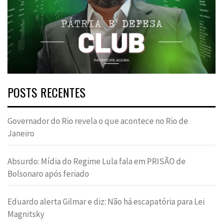
POSTS RECENTES
Governador do Rio revela o que acontece no Rio de
Janeiro
Absurdo: Mídia do Regime Lula fala em PRISÃO de
Bolsonaro após feriado
Eduardo alerta Gilmar e diz: Não há escapatória para Lei
Magnitsky