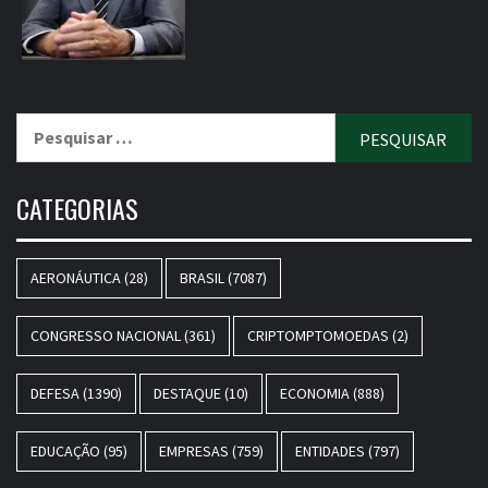
Pesquisar
por:
CATEGORIAS
AERONÁUTICA
(28)
BRASIL
(7087)
CONGRESSO NACIONAL
(361)
CRIPTOMPTOMOEDAS
(2)
DEFESA
(1390)
DESTAQUE
(10)
ECONOMIA
(888)
EDUCAÇÃO
(95)
EMPRESAS
(759)
ENTIDADES
(797)