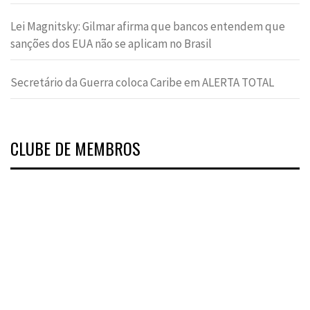
Lei Magnitsky: Gilmar afirma que bancos entendem que
sanções dos EUA não se aplicam no Brasil
Secretário da Guerra coloca Caribe em ALERTA TOTAL
CLUBE DE MEMBROS