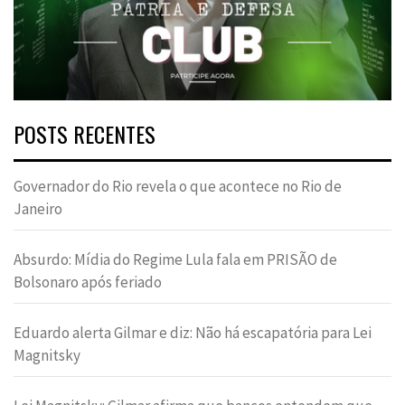
POSTS RECENTES
Governador do Rio revela o que acontece no Rio de
Janeiro
Absurdo: Mídia do Regime Lula fala em PRISÃO de
Bolsonaro após feriado
Eduardo alerta Gilmar e diz: Não há escapatória para Lei
Magnitsky