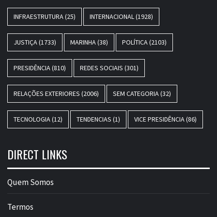
INFRAESTRUTURA
(25)
INTERNACIONAL
(1928)
JUSTIÇA
(1733)
MARINHA
(38)
POLÍTICA
(2103)
PRESIDÊNCIA
(810)
REDES SOCIAIS
(301)
RELAÇÕES EXTERIORES
(2006)
SEM CATEGORIA
(32)
TECNOLOGIA
(12)
TENDENCIAS
(1)
VICE PRESIDÊNCIA
(86)
DIRECT LINKS
Quem Somos
Termos