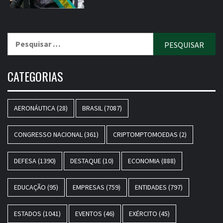
Pesquisar
por:
CATEGORIAS
AERONÁUTICA
(28)
BRASIL
(7087)
CONGRESSO NACIONAL
(361)
CRIPTOMPTOMOEDAS
(2)
DEFESA
(1390)
DESTAQUE
(10)
ECONOMIA
(888)
EDUCAÇÃO
(95)
EMPRESAS
(759)
ENTIDADES
(797)
ESTADOS
(1041)
EVENTOS
(46)
EXÉRCITO
(45)