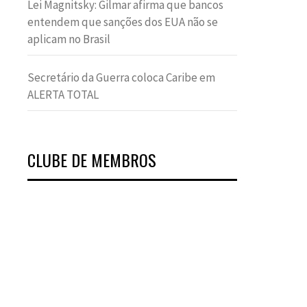
Lei Magnitsky: Gilmar afirma que bancos
entendem que sanções dos EUA não se
aplicam no Brasil
Secretário da Guerra coloca Caribe em
ALERTA TOTAL
CLUBE DE MEMBROS