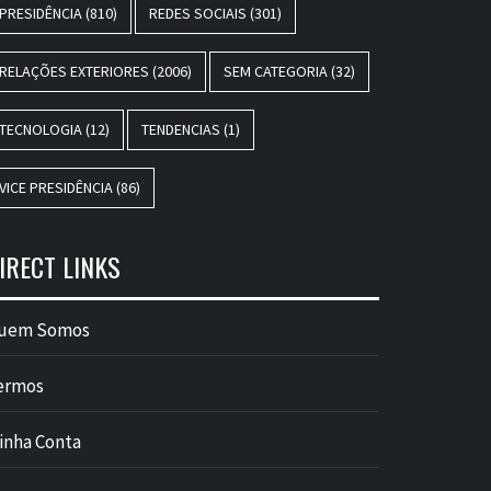
PRESIDÊNCIA
(810)
REDES SOCIAIS
(301)
RELAÇÕES EXTERIORES
(2006)
SEM CATEGORIA
(32)
TECNOLOGIA
(12)
TENDENCIAS
(1)
VICE PRESIDÊNCIA
(86)
IRECT LINKS
uem Somos
ermos
inha Conta