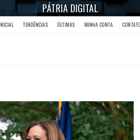
PÁTRIA DIGITAL
INICIAL
TENDÊNCIAS
ÚLTIMAS
MINHA CONTA
CONTAT