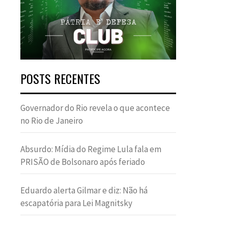
POSTS RECENTES
Governador do Rio revela o que acontece
no Rio de Janeiro
Absurdo: Mídia do Regime Lula fala em
PRISÃO de Bolsonaro após feriado
Eduardo alerta Gilmar e diz: Não há
escapatória para Lei Magnitsky