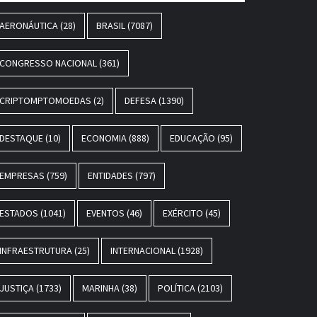
AERONÁUTICA
(28)
BRASIL
(7087)
CONGRESSO NACIONAL
(361)
CRIPTOMPTOMOEDAS
(2)
DEFESA
(1390)
DESTAQUE
(10)
ECONOMIA
(888)
EDUCAÇÃO
(95)
EMPRESAS
(759)
ENTIDADES
(797)
ESTADOS
(1041)
EVENTOS
(46)
EXÉRCITO
(45)
INFRAESTRUTURA
(25)
INTERNACIONAL
(1928)
JUSTIÇA
(1733)
MARINHA
(38)
POLÍTICA
(2103)