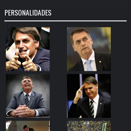
PERSONALIDADES