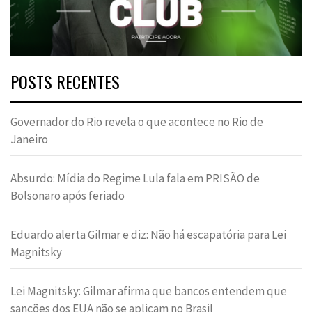
POSTS RECENTES
Governador do Rio revela o que acontece no Rio de
Janeiro
Absurdo: Mídia do Regime Lula fala em PRISÃO de
Bolsonaro após feriado
Eduardo alerta Gilmar e diz: Não há escapatória para Lei
Magnitsky
Lei Magnitsky: Gilmar afirma que bancos entendem que
sanções dos EUA não se aplicam no Brasil