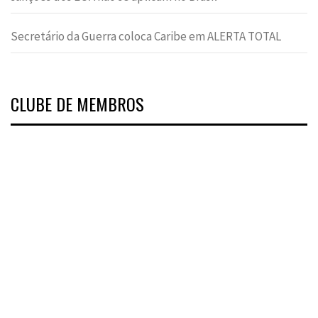
Secretário da Guerra coloca Caribe em ALERTA TOTAL
CLUBE DE MEMBROS