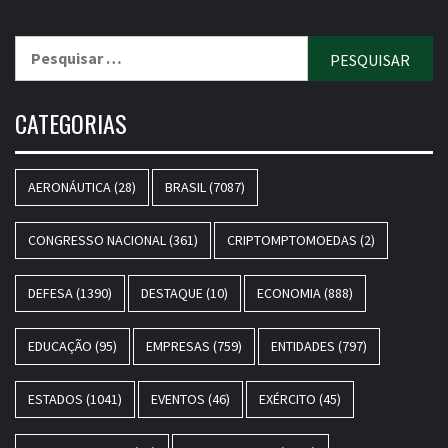
Pesquisar
por:
CATEGORIAS
AERONÁUTICA
(28)
BRASIL
(7087)
CONGRESSO NACIONAL
(361)
CRIPTOMPTOMOEDAS
(2)
DEFESA
(1390)
DESTAQUE
(10)
ECONOMIA
(888)
EDUCAÇÃO
(95)
EMPRESAS
(759)
ENTIDADES
(797)
ESTADOS
(1041)
EVENTOS
(46)
EXÉRCITO
(45)