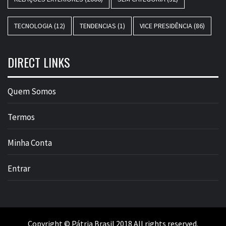
TECNOLOGIA
(12)
TENDENCIAS
(1)
VICE PRESIDÊNCIA
(86)
DIRECT LINKS
Quem Somos
Termos
Minha Conta
Entrar
Copyright © Pátria Brasil 2018 All rights reserved.