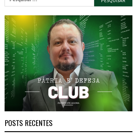
por:
POSTS RECENTES