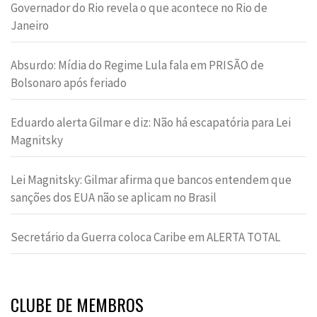
Governador do Rio revela o que acontece no Rio de
Janeiro
Absurdo: Mídia do Regime Lula fala em PRISÃO de
Bolsonaro após feriado
Eduardo alerta Gilmar e diz: Não há escapatória para Lei
Magnitsky
Lei Magnitsky: Gilmar afirma que bancos entendem que
sanções dos EUA não se aplicam no Brasil
Secretário da Guerra coloca Caribe em ALERTA TOTAL
CLUBE DE MEMBROS