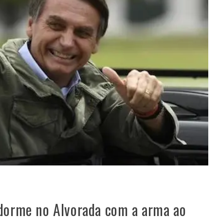
 dorme no Alvorada com a arma ao