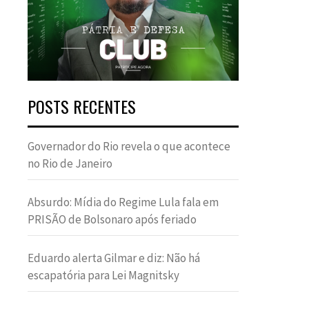
POSTS RECENTES
Governador do Rio revela o que acontece
no Rio de Janeiro
Absurdo: Mídia do Regime Lula fala em
PRISÃO de Bolsonaro após feriado
Eduardo alerta Gilmar e diz: Não há
escapatória para Lei Magnitsky