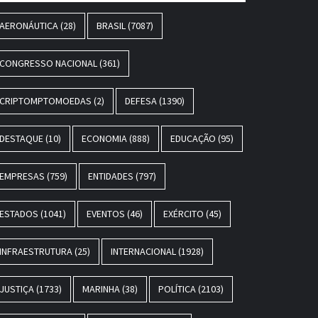
AERONÁUTICA
(28)
BRASIL
(7087)
CONGRESSO NACIONAL
(361)
CRIPTOMPTOMOEDAS
(2)
DEFESA
(1390)
DESTAQUE
(10)
ECONOMIA
(888)
EDUCAÇÃO
(95)
EMPRESAS
(759)
ENTIDADES
(797)
ESTADOS
(1041)
EVENTOS
(46)
EXÉRCITO
(45)
INFRAESTRUTURA
(25)
INTERNACIONAL
(1928)
JUSTIÇA
(1733)
MARINHA
(38)
POLÍTICA
(2103)