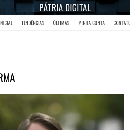
PÁTRIA DIGITAL
INICIAL
TENDÊNCIAS
ÚLTIMAS
MINHA CONTA
CONTAT
RMA