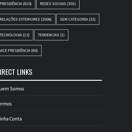
PRESIDÊNCIA
(810)
REDES SOCIAIS
(301)
RELAÇÕES EXTERIORES
(2006)
SEM CATEGORIA
(32)
TECNOLOGIA
(12)
TENDENCIAS
(1)
VICE PRESIDÊNCIA
(86)
IRECT LINKS
uem Somos
ermos
inha Conta