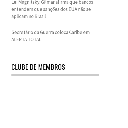
Lei Magnitsky: Gilmar afirma que bancos
entendem que sanções dos EUA não se
aplicam no Brasil
Secretário da Guerra coloca Caribe em
ALERTA TOTAL
CLUBE DE MEMBROS