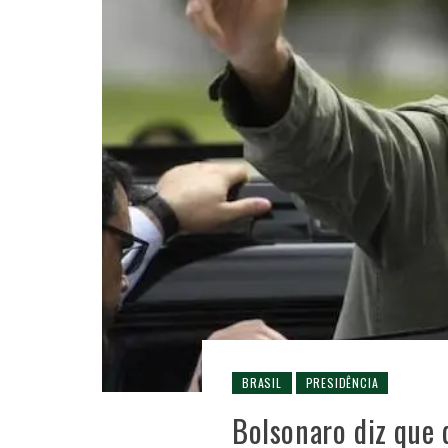
BRASIL
PRESIDÊNCIA
Bolsonaro diz que