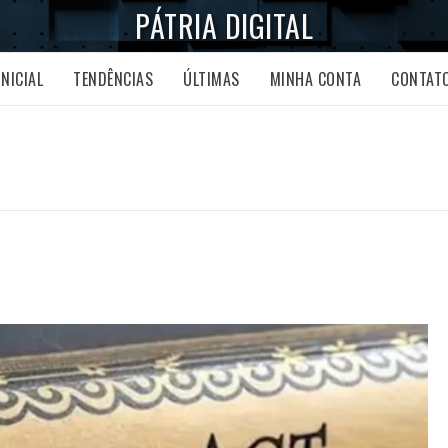
PÁTRIA DIGITAL
INICIAL
TENDÊNCIAS
ÚLTIMAS
MINHA CONTA
CONTAT