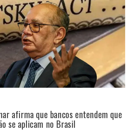
lmar afirma que bancos entendem que
o se aplicam no Brasil