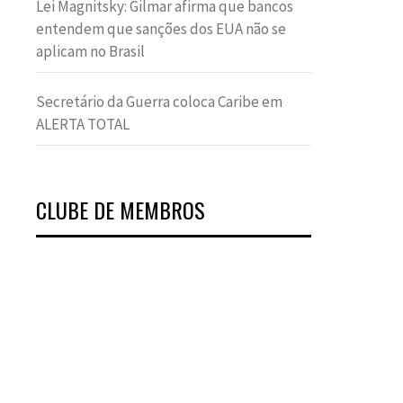
Lei Magnitsky: Gilmar afirma que bancos
entendem que sanções dos EUA não se
aplicam no Brasil
Secretário da Guerra coloca Caribe em
ALERTA TOTAL
CLUBE DE MEMBROS