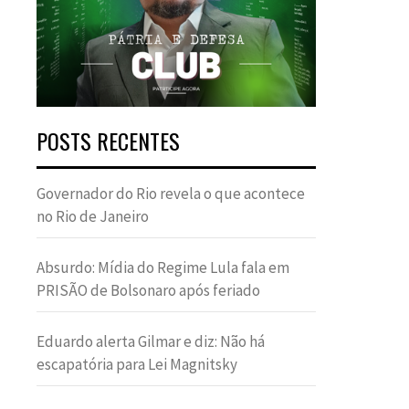
POSTS RECENTES
Governador do Rio revela o que acontece
no Rio de Janeiro
Absurdo: Mídia do Regime Lula fala em
PRISÃO de Bolsonaro após feriado
Eduardo alerta Gilmar e diz: Não há
escapatória para Lei Magnitsky