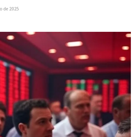
o de 2025