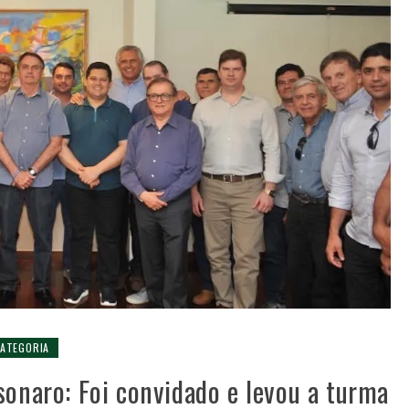
ATEGORIA
sonaro: Foi convidado e levou a turma