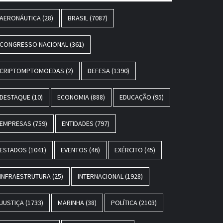
AERONÁUTICA
(28)
BRASIL
(7087)
CONGRESSO NACIONAL
(361)
CRIPTOMPTOMOEDAS
(2)
DEFESA
(1390)
DESTAQUE
(10)
ECONOMIA
(888)
EDUCAÇÃO
(95)
EMPRESAS
(759)
ENTIDADES
(797)
ESTADOS
(1041)
EVENTOS
(46)
EXÉRCITO
(45)
INFRAESTRUTURA
(25)
INTERNACIONAL
(1928)
JUSTIÇA
(1733)
MARINHA
(38)
POLÍTICA
(2103)