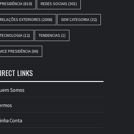
PRESIDÊNCIA
(810)
REDES SOCIAIS
(301)
RELAÇÕES EXTERIORES
(2006)
SEM CATEGORIA
(32)
TECNOLOGIA
(12)
TENDENCIAS
(1)
VICE PRESIDÊNCIA
(86)
IRECT LINKS
uem Somos
ermos
inha Conta