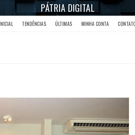
PÁTRIA DIGITAL
INICIAL
TENDÊNCIAS
ÚLTIMAS
MINHA CONTA
CONTAT