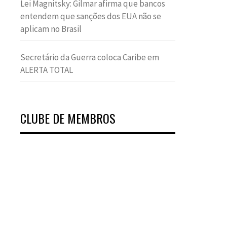
Lei Magnitsky: Gilmar afirma que bancos
entendem que sanções dos EUA não se
aplicam no Brasil
Secretário da Guerra coloca Caribe em
ALERTA TOTAL
CLUBE DE MEMBROS