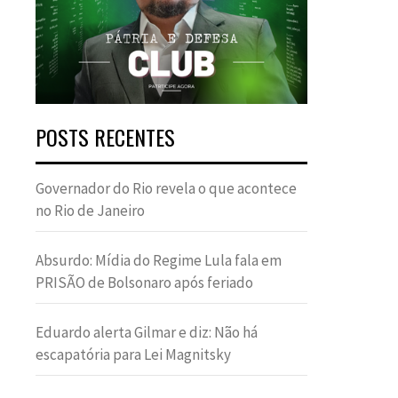
POSTS RECENTES
Governador do Rio revela o que acontece
no Rio de Janeiro
Absurdo: Mídia do Regime Lula fala em
PRISÃO de Bolsonaro após feriado
Eduardo alerta Gilmar e diz: Não há
escapatória para Lei Magnitsky