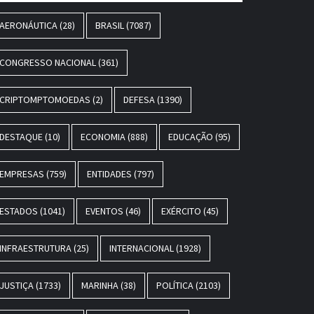
AERONÁUTICA
(28)
BRASIL
(7087)
CONGRESSO NACIONAL
(361)
CRIPTOMPTOMOEDAS
(2)
DEFESA
(1390)
DESTAQUE
(10)
ECONOMIA
(888)
EDUCAÇÃO
(95)
EMPRESAS
(759)
ENTIDADES
(797)
ESTADOS
(1041)
EVENTOS
(46)
EXÉRCITO
(45)
INFRAESTRUTURA
(25)
INTERNACIONAL
(1928)
JUSTIÇA
(1733)
MARINHA
(38)
POLÍTICA
(2103)