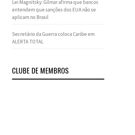
Lei Magnitsky: Gilmar afirma que bancos
entendem que sanções dos EUA não se
aplicam no Brasil
Secretário da Guerra coloca Caribe em
ALERTA TOTAL
CLUBE DE MEMBROS