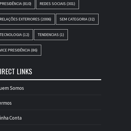
PRESIDÊNCIA
(810)
REDES SOCIAIS
(301)
RELAÇÕES EXTERIORES
(2006)
SEM CATEGORIA
(32)
TECNOLOGIA
(12)
TENDENCIAS
(1)
VICE PRESIDÊNCIA
(86)
IRECT LINKS
uem Somos
ermos
inha Conta