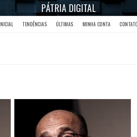
PÁTRIA DIGITAL
INICIAL
TENDÊNCIAS
ÚLTIMAS
MINHA CONTA
CONTAT