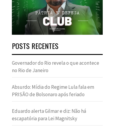
POSTS RECENTES
Governador do Rio revela o que acontece
no Rio de Janeiro
Absurdo: Mídia do Regime Lula fala em
PRISÃO de Bolsonaro após feriado
Eduardo alerta Gilmar e diz: Não há
escapatória para Lei Magnitsky