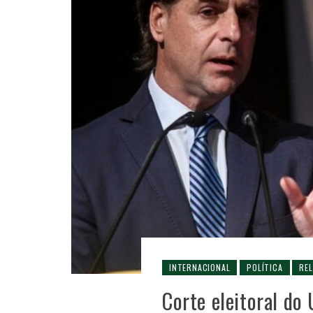
INTERNACIONAL
POLÍTICA
RE
Corte eleitoral do 