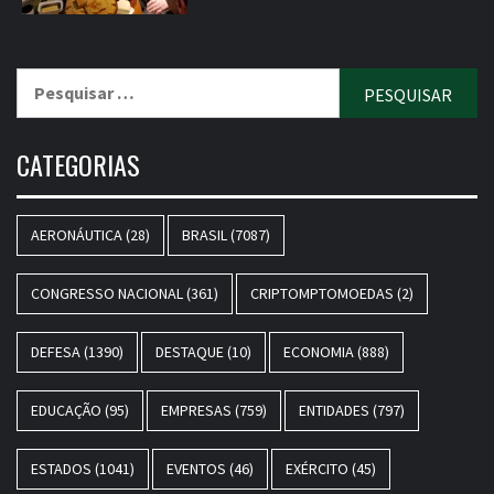
Pesquisar
por:
CATEGORIAS
AERONÁUTICA
(28)
BRASIL
(7087)
CONGRESSO NACIONAL
(361)
CRIPTOMPTOMOEDAS
(2)
DEFESA
(1390)
DESTAQUE
(10)
ECONOMIA
(888)
EDUCAÇÃO
(95)
EMPRESAS
(759)
ENTIDADES
(797)
ESTADOS
(1041)
EVENTOS
(46)
EXÉRCITO
(45)