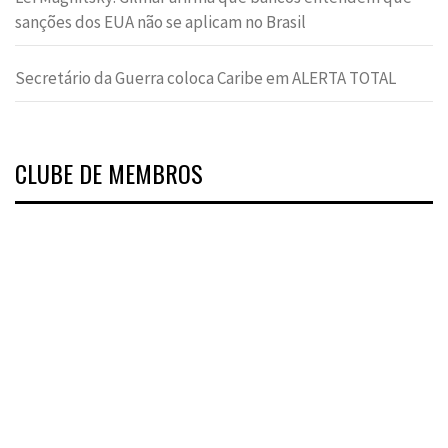
sanções dos EUA não se aplicam no Brasil
Secretário da Guerra coloca Caribe em ALERTA TOTAL
CLUBE DE MEMBROS