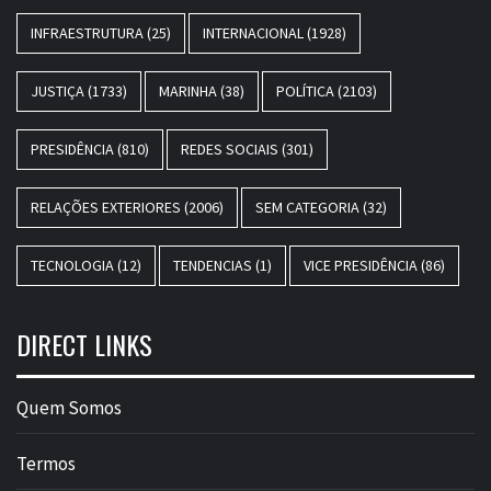
INFRAESTRUTURA
(25)
INTERNACIONAL
(1928)
JUSTIÇA
(1733)
MARINHA
(38)
POLÍTICA
(2103)
PRESIDÊNCIA
(810)
REDES SOCIAIS
(301)
RELAÇÕES EXTERIORES
(2006)
SEM CATEGORIA
(32)
TECNOLOGIA
(12)
TENDENCIAS
(1)
VICE PRESIDÊNCIA
(86)
DIRECT LINKS
Quem Somos
Termos