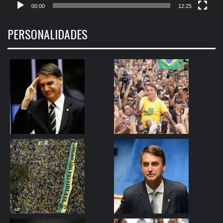
00:00
12:25
PERSONALIDADES