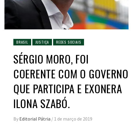
BRASIL
JUSTIÇA
REDES SOCIAIS
SÉRGIO MORO, FOI
COERENTE COM O GOVERNO
QUE PARTICIPA E EXONERA
ILONA SZABÓ.
By
Editorial Pátria
/
1 de março de 2019