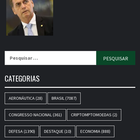
Pesquisar
por:
CATEGORIAS
AERONÁUTICA
(28)
BRASIL
(7087)
CONGRESSO NACIONAL
(361)
CRIPTOMPTOMOEDAS
(2)
DEFESA
(1390)
DESTAQUE
(10)
ECONOMIA
(888)