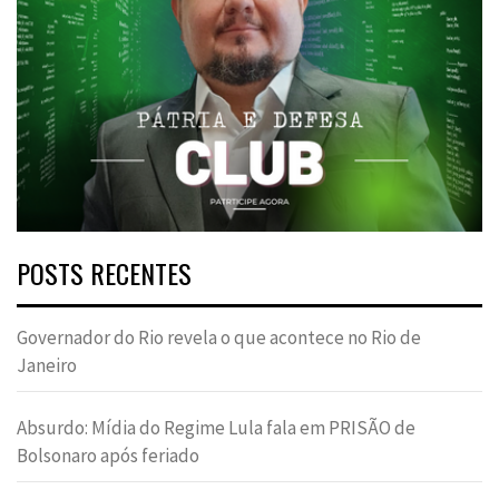
POSTS RECENTES
Governador do Rio revela o que acontece no Rio de
Janeiro
Absurdo: Mídia do Regime Lula fala em PRISÃO de
Bolsonaro após feriado