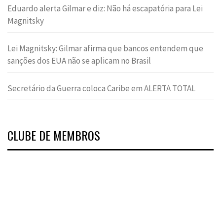
Eduardo alerta Gilmar e diz: Não há escapatória para Lei
Magnitsky
Lei Magnitsky: Gilmar afirma que bancos entendem que
sanções dos EUA não se aplicam no Brasil
Secretário da Guerra coloca Caribe em ALERTA TOTAL
CLUBE DE MEMBROS