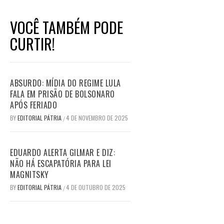
VOCÊ TAMBÉM PODE
CURTIR!
ABSURDO: MÍDIA DO REGIME LULA
FALA EM PRISÃO DE BOLSONARO
APÓS FERIADO
BY
EDITORIAL PÁTRIA
4 DE NOVEMBRO DE 2025
/
EDUARDO ALERTA GILMAR E DIZ:
NÃO HÁ ESCAPATÓRIA PARA LEI
MAGNITSKY
BY
EDITORIAL PÁTRIA
4 DE OUTUBRO DE 2025
/