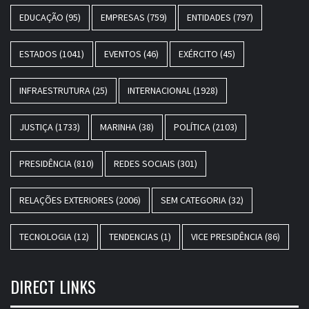
EDUCAÇÃO
(95)
EMPRESAS
(759)
ENTIDADES
(797)
ESTADOS
(1041)
EVENTOS
(46)
EXÉRCITO
(45)
INFRAESTRUTURA
(25)
INTERNACIONAL
(1928)
JUSTIÇA
(1733)
MARINHA
(38)
POLÍTICA
(2103)
PRESIDÊNCIA
(810)
REDES SOCIAIS
(301)
RELAÇÕES EXTERIORES
(2006)
SEM CATEGORIA
(32)
TECNOLOGIA
(12)
TENDENCIAS
(1)
VICE PRESIDÊNCIA
(86)
DIRECT LINKS