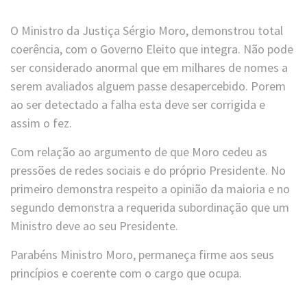
O Ministro da Justiça Sérgio Moro, demonstrou total
coerência, com o Governo Eleito que integra. Não pode
ser considerado anormal que em milhares de nomes a
serem avaliados alguem passe desapercebido. Porem
ao ser detectado a falha esta deve ser corrigida e
assim o fez.
Com relação ao argumento de que Moro cedeu as
pressões de redes sociais e do próprio Presidente. No
primeiro demonstra respeito a opinião da maioria e no
segundo demonstra a requerida subordinação que um
Ministro deve ao seu Presidente.
Parabéns Ministro Moro, permaneça firme aos seus
princípios e coerente com o cargo que ocupa.