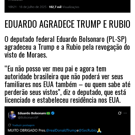
EDUARDO AGRADECE TRUMP E RUBIO
O deputado federal Eduardo Bolsonaro (PL-SP)
agradeceu a Trump e a Rubio pela revogação do
visto de Moraes.
“Eu não posso ver meu pai e agora tem
autoridade brasileira que não poderá ver seus
familiares nos EUA também – ou quem sabe até
perderão seus vistos”, diz o deputado, que está
licenciado e estabeleceu residência nos EUA.