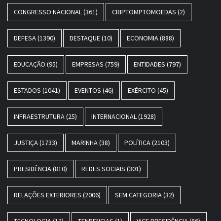
CONGRESSO NACIONAL
(361)
CRIPTOMPTOMOEDAS
(2)
DEFESA
(1390)
DESTAQUE
(10)
ECONOMIA
(888)
EDUCAÇÃO
(95)
EMPRESAS
(759)
ENTIDADES
(797)
ESTADOS
(1041)
EVENTOS
(46)
EXÉRCITO
(45)
INFRAESTRUTURA
(25)
INTERNACIONAL
(1928)
JUSTIÇA
(1733)
MARINHA
(38)
POLÍTICA
(2103)
PRESIDÊNCIA
(810)
REDES SOCIAIS
(301)
RELAÇÕES EXTERIORES
(2006)
SEM CATEGORIA
(32)