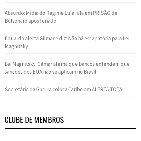
Absurdo: Mídia do Regime Lula fala em PRISÃO de
Bolsonaro após feriado
Eduardo alerta Gilmar e diz: Não há escapatória para Lei
Magnitsky
Lei Magnitsky: Gilmar afirma que bancos entendem que
sanções dos EUA não se aplicam no Brasil
Secretário da Guerra coloca Caribe em ALERTA TOTAL
CLUBE DE MEMBROS