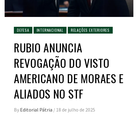
DEFESA
INTERNACIONAL
RELAÇÕES EXTERIORES
RUBIO ANUNCIA
REVOGAÇÃO DO VISTO
AMERICANO DE MORAES E
ALIADOS NO STF
By
Editorial Pátria
/
18 de julho de 2025