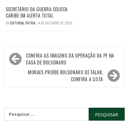
SECRETÁRIO DA GUERRA COLOCA
CARIBE EM ALERTA TOTAL
BY
EDITORIAL PÁTRIA
4 DE OUTUBRO DE 2025
/
Navegação
CONFIRA AS IMAGENS DA OPERAÇÃO DA PF NA
de
CASA DE BOLSONARO
Post
MORAES PROÍBE BOLSONARO DE FALAR,
CONFIRA A LISTA
Pesquisar
por: