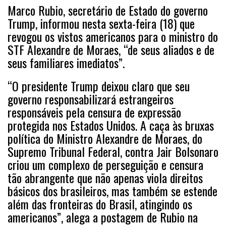
Marco Rubio, secretário de Estado do governo
Trump, informou nesta sexta-feira (18) que
revogou os vistos americanos para o ministro do
STF Alexandre de Moraes, “de seus aliados e de
seus familiares imediatos”.
“O presidente Trump deixou claro que seu
governo responsabilizará estrangeiros
responsáveis pela censura de expressão
protegida nos Estados Unidos. A caça às bruxas
política do Ministro Alexandre de Moraes, do
Supremo Tribunal Federal, contra Jair Bolsonaro
criou um complexo de perseguição e censura
tão abrangente que não apenas viola direitos
básicos dos brasileiros, mas também se estende
além das fronteiras do Brasil, atingindo os
americanos”, alega a postagem de Rubio na