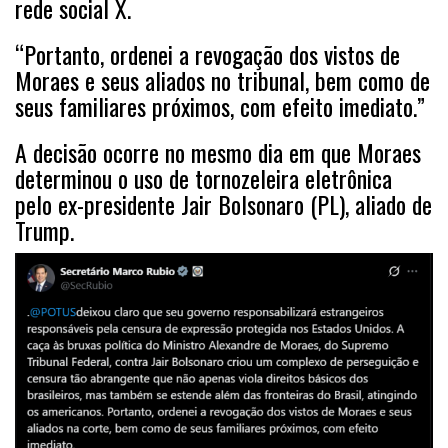
rede social X.
“Portanto, ordenei a revogação dos vistos de
Moraes e seus aliados no tribunal, bem como de
seus familiares próximos, com efeito imediato.”
A decisão ocorre no mesmo dia em que Moraes
determinou o uso de tornozeleira eletrônica
pelo ex-presidente Jair Bolsonaro (PL), aliado de
Trump.