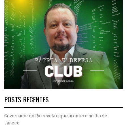
POSTS RECENTES
Governador do Rio revela o que acontece no Rio de
Janeiro