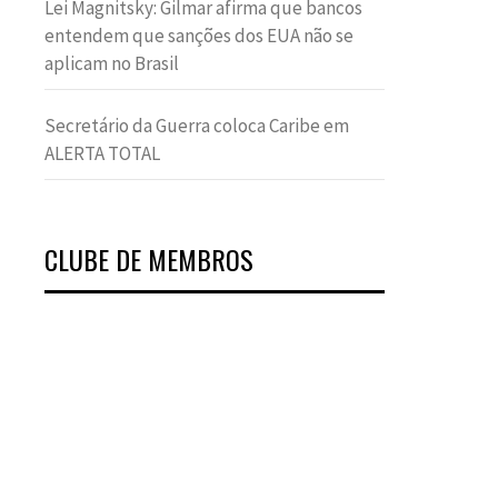
Lei Magnitsky: Gilmar afirma que bancos
entendem que sanções dos EUA não se
aplicam no Brasil
Secretário da Guerra coloca Caribe em
ALERTA TOTAL
CLUBE DE MEMBROS