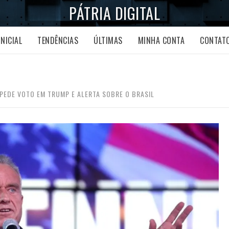
PÁTRIA DIGITAL
INICIAL
TENDÊNCIAS
ÚLTIMAS
MINHA CONTA
CONTAT
 PEDE VOTO EM TRUMP E ALERTA SOBRE O BRASIL