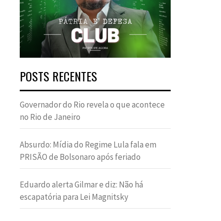
POSTS RECENTES
Governador do Rio revela o que acontece
no Rio de Janeiro
Absurdo: Mídia do Regime Lula fala em
PRISÃO de Bolsonaro após feriado
Eduardo alerta Gilmar e diz: Não há
escapatória para Lei Magnitsky