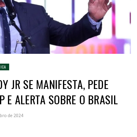
TICA
Y JR SE MANIFESTA, PEDE
 E ALERTA SOBRE O BRASIL
bro de 2024