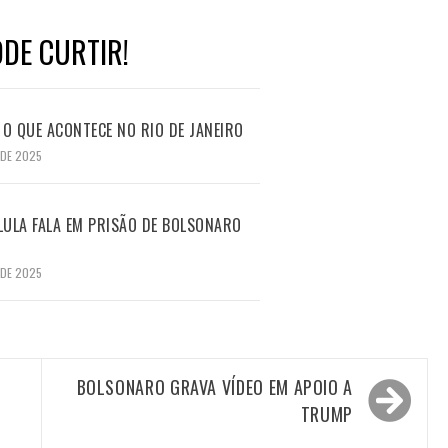
DE CURTIR!
O QUE ACONTECE NO RIO DE JANEIRO
 DE 2025
LULA FALA EM PRISÃO DE BOLSONARO
 DE 2025
BOLSONARO GRAVA VÍDEO EM APOIO A
TRUMP