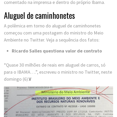
comentado na imprensa e dentro do próprio Ibama.
Aluguel de caminhonetes
A polêmica em torno do aluguel de caminhonetes
começou com uma postagem do ministro do Meio
Ambiente no Twitter. Veja a sequência dos fatos:
Ricardo Salles questiona valor de contrato
“Quase 30 milhões de reais em aluguel de carros, só
para o IBAMA….”, escreveu o ministro no Twitter, neste
domingo (6).
V