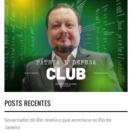
POSTS RECENTES
Governador do Rio revela o que acontece no Rio de
Janeiro