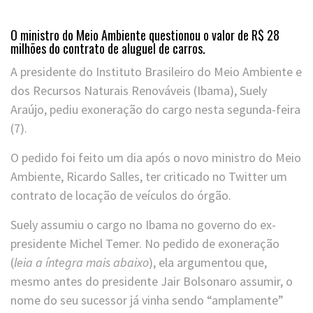
O ministro do Meio Ambiente questionou o valor de R$ 28
milhões do contrato de aluguel de carros.
A presidente do Instituto Brasileiro do Meio Ambiente e
dos Recursos Naturais Renováveis (Ibama), Suely
Araújo, pediu exoneração do cargo nesta segunda-feira
(7).
O pedido foi feito um dia após o novo ministro do Meio
Ambiente, Ricardo Salles, ter criticado no Twitter um
contrato de locação de veículos do órgão.
Suely assumiu o cargo no Ibama no governo do ex-
presidente Michel Temer. No pedido de exoneração
(
leia a íntegra mais abaixo
), ela argumentou que,
mesmo antes do presidente Jair Bolsonaro assumir, o
nome do seu sucessor já vinha sendo “amplamente”