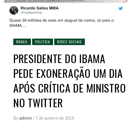
BRASIL
POLÍTICA
REDES SOCIAIS
PRESIDENTE DO IBAMA
PEDE EXONERAÇÃO UM DIA
APÓS CRÍTICA DE MINISTRO
NO TWITTER
By
admin
/
7 de janeiro de 2019