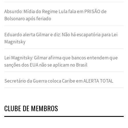
Absurdo: Mídia do Regime Lula fala em PRISÃO de
Bolsonaro após feriado
Eduardo alerta Gilmar e diz: Não há escapatória para Lei
Magnitsky
Lei Magnitsky: Gilmar afirma que bancos entendem que
sanções dos EUA não se aplicam no Brasil
Secretário da Guerra coloca Caribe em ALERTA TOTAL
CLUBE DE MEMBROS