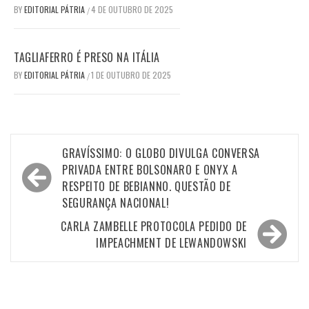
BY
EDITORIAL PÁTRIA
4 DE OUTUBRO DE 2025
/
TAGLIAFERRO É PRESO NA ITÁLIA
BY
EDITORIAL PÁTRIA
1 DE OUTUBRO DE 2025
/
Navegação
GRAVÍSSIMO: O GLOBO DIVULGA CONVERSA
de
PRIVADA ENTRE BOLSONARO E ONYX A
RESPEITO DE BEBIANNO. QUESTÃO DE
Post
SEGURANÇA NACIONAL!
CARLA ZAMBELLE PROTOCOLA PEDIDO DE
IMPEACHMENT DE LEWANDOWSKI