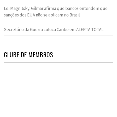
Lei Magnitsky: Gilmar afirma que bancos entendem que
sanções dos EUA não se aplicam no Brasil
Secretário da Guerra coloca Caribe em ALERTA TOTAL
CLUBE DE MEMBROS