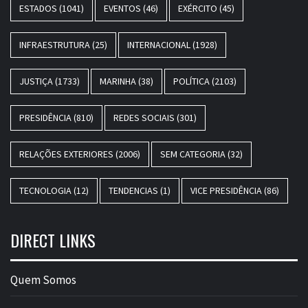
ESTADOS
(1041)
EVENTOS
(46)
EXÉRCITO
(45)
INFRAESTRUTURA
(25)
INTERNACIONAL
(1928)
JUSTIÇA
(1733)
MARINHA
(38)
POLÍTICA
(2103)
PRESIDÊNCIA
(810)
REDES SOCIAIS
(301)
RELAÇÕES EXTERIORES
(2006)
SEM CATEGORIA
(32)
TECNOLOGIA
(12)
TENDENCIAS
(1)
VICE PRESIDÊNCIA
(86)
DIRECT LINKS
Quem Somos