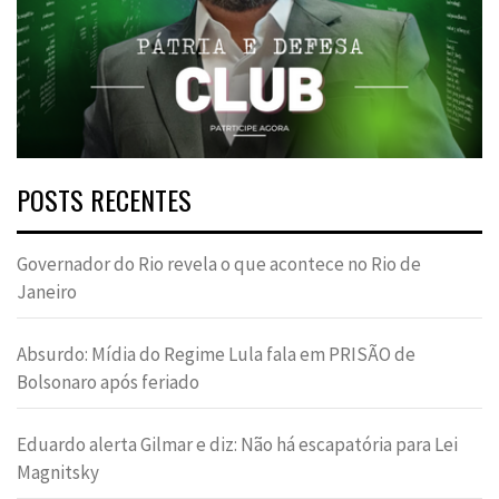
POSTS RECENTES
Governador do Rio revela o que acontece no Rio de
Janeiro
Absurdo: Mídia do Regime Lula fala em PRISÃO de
Bolsonaro após feriado
Eduardo alerta Gilmar e diz: Não há escapatória para Lei
Magnitsky