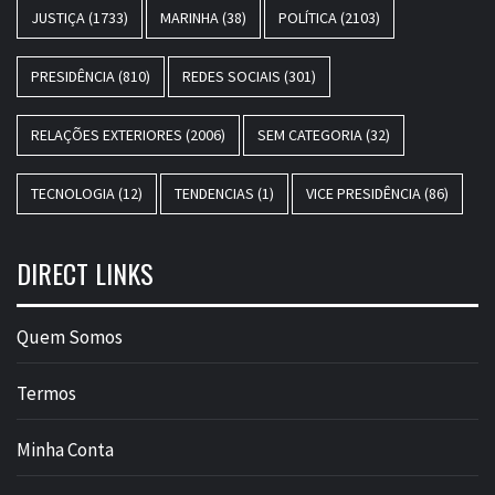
JUSTIÇA
(1733)
MARINHA
(38)
POLÍTICA
(2103)
PRESIDÊNCIA
(810)
REDES SOCIAIS
(301)
RELAÇÕES EXTERIORES
(2006)
SEM CATEGORIA
(32)
TECNOLOGIA
(12)
TENDENCIAS
(1)
VICE PRESIDÊNCIA
(86)
DIRECT LINKS
Quem Somos
Termos
Minha Conta