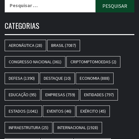
Pesquisar
por:
CATEGORIAS
AERONÁUTICA
(28)
BRASIL
(7087)
CONGRESSO NACIONAL
(361)
CRIPTOMPTOMOEDAS
(2)
DEFESA
(1390)
DESTAQUE
(10)
ECONOMIA
(888)
EDUCAÇÃO
(95)
EMPRESAS
(759)
ENTIDADES
(797)
ESTADOS
(1041)
EVENTOS
(46)
EXÉRCITO
(45)
INFRAESTRUTURA
(25)
INTERNACIONAL
(1928)