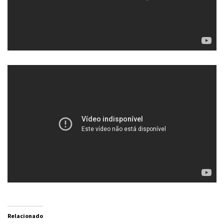
Relacionado