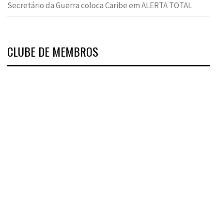
Secretário da Guerra coloca Caribe em ALERTA TOTAL
CLUBE DE MEMBROS