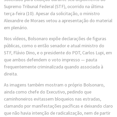
Supremo Tribunal Federal (STF), ocorrido na última
terça-feira (10). Apesar da solicitação, o ministro
Alexandre de Moraes vetou a apresentação do material
em plenário.
Nos vídeos, Bolsonaro expõe declarações de figuras
públicas, como o então senador e atual ministro do
STF, Flávio Dino, e o presidente do PDT, Carlos Lupi, em
que ambos defendem o voto impresso — pauta
frequentemente criminalizada quando associada à
direita.
As imagens também mostram o próprio Bolsonaro,
ainda como chefe do Executivo, pedindo que
caminhoneiros evitassem bloqueios nas estradas,
clamando por manifestações pacíficas e deixando claro
que não havia intenção de radicalização, nem de partir