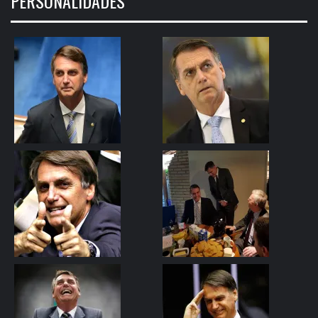
PERSONALIDADES