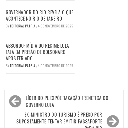
GOVERNADOR DO RIO REVELA O QUE
ACONTECE NO RIO DE JANEIRO
BY
EDITORIAL PÁTRIA
4 DE NOVEMBRO DE 2025
/
ABSURDO: MÍDIA DO REGIME LULA
FALA EM PRISÃO DE BOLSONARO
APÓS FERIADO
BY
EDITORIAL PÁTRIA
4 DE NOVEMBRO DE 2025
/
Navegação
LÍDER DO PL EXPÕE TAXAÇÃO FRENÉTICA DO
de
GOVERNO LULA
Post
EX-MINISTRO DO TURISMO É PRESO POR
SUPOSTAMENTE TENTAR EMITIR PASSAPORTE