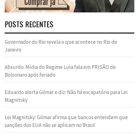
POSTS RECENTES
Governador do Rio revela o que acontece no Rio de
Janeiro
Absurdo: Mídia do Regime Lula fala em PRISÃO de
Bolsonaro após feriado
Eduardo alerta Gilmar e diz: Não há escapatória para Lei
Magnitsky
Lei Magnitsky: Gilmar afirma que bancos entendem que
sanções dos EUA não se aplicam no Brasil