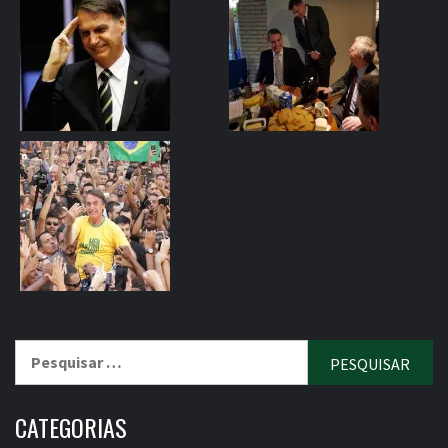
Pesquisar
por:
CATEGORIAS