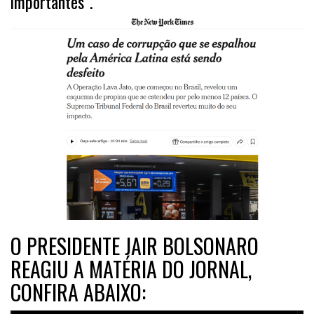
importantes”.
O PRESIDENTE JAIR BOLSONARO
REAGIU A MATÉRIA DO JORNAL,
CONFIRA ABAIXO: