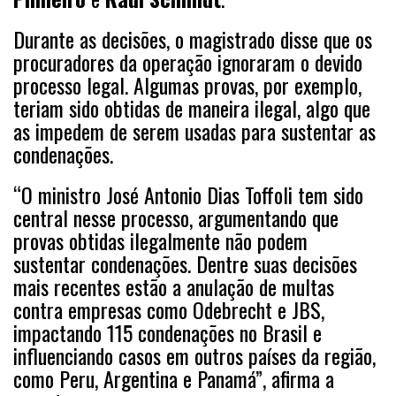
Durante as decisões, o magistrado disse que os
procuradores da operação ignoraram o devido
processo legal. Algumas provas, por exemplo,
teriam sido obtidas de maneira ilegal, algo que
as impedem de serem usadas para sustentar as
condenações.
“O ministro José Antonio Dias Toffoli tem sido
central nesse processo, argumentando que
provas obtidas ilegalmente não podem
sustentar condenações. Dentre suas decisões
mais recentes estão a anulação de multas
contra empresas como Odebrecht e JBS,
impactando 115 condenações no Brasil e
influenciando casos em outros países da região,
como Peru, Argentina e Panamá”, afirma a