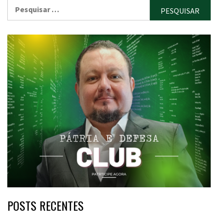
Pesquisar
por:
POSTS RECENTES