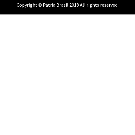
Copyright © Pátria Brasil 2018 All rights reserved.