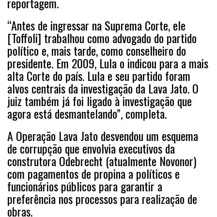
reportagem.
“Antes de ingressar na Suprema Corte, ele
[Toffoli] trabalhou como advogado do partido
político e, mais tarde, como conselheiro do
presidente. Em 2009, Lula o indicou para a mais
alta Corte do país. Lula e seu partido foram
alvos centrais da investigação da Lava Jato. O
juiz também já foi ligado à investigação que
agora está desmantelando”, completa.
A Operação Lava Jato desvendou um esquema
de corrupção que envolvia executivos da
construtora Odebrecht (atualmente Novonor)
com pagamentos de propina a políticos e
funcionários públicos para garantir a
preferência nos processos para realização de
obras.