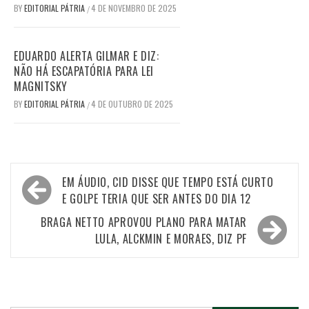
BY
EDITORIAL PÁTRIA
4 DE NOVEMBRO DE 2025
/
EDUARDO ALERTA GILMAR E DIZ:
NÃO HÁ ESCAPATÓRIA PARA LEI
MAGNITSKY
BY
EDITORIAL PÁTRIA
4 DE OUTUBRO DE 2025
/
Navegação
EM ÁUDIO, CID DISSE QUE TEMPO ESTÁ CURTO
de
E GOLPE TERIA QUE SER ANTES DO DIA 12
Post
BRAGA NETTO APROVOU PLANO PARA MATAR
LULA, ALCKMIN E MORAES, DIZ PF