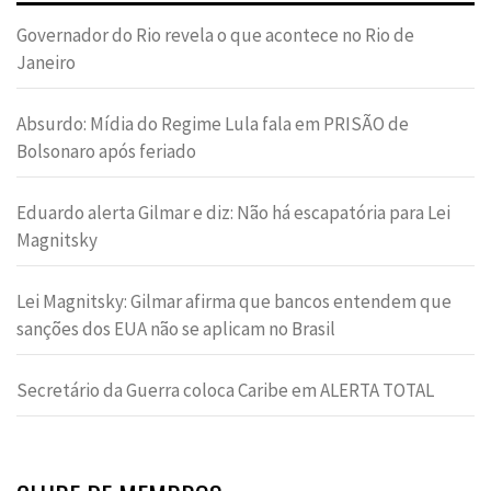
Governador do Rio revela o que acontece no Rio de
Janeiro
Absurdo: Mídia do Regime Lula fala em PRISÃO de
Bolsonaro após feriado
Eduardo alerta Gilmar e diz: Não há escapatória para Lei
Magnitsky
Lei Magnitsky: Gilmar afirma que bancos entendem que
sanções dos EUA não se aplicam no Brasil
Secretário da Guerra coloca Caribe em ALERTA TOTAL