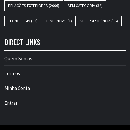
RELAÇÕES EXTERIORES
(2006)
SEM CATEGORIA
(32)
TECNOLOGIA
(12)
TENDENCIAS
(1)
VICE PRESIDÊNCIA
(86)
DIRECT LINKS
Quem Somos
Termos
Minha Conta
Entrar