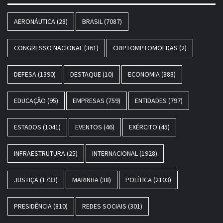
AERONÁUTICA
(28)
BRASIL
(7087)
CONGRESSO NACIONAL
(361)
CRIPTOMPTOMOEDAS
(2)
DEFESA
(1390)
DESTAQUE
(10)
ECONOMIA
(888)
EDUCAÇÃO
(95)
EMPRESAS
(759)
ENTIDADES
(797)
ESTADOS
(1041)
EVENTOS
(46)
EXÉRCITO
(45)
INFRAESTRUTURA
(25)
INTERNACIONAL
(1928)
JUSTIÇA
(1733)
MARINHA
(38)
POLÍTICA
(2103)
PRESIDÊNCIA
(810)
REDES SOCIAIS
(301)