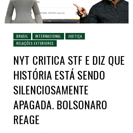
BRASIL
INTERNACIONAL
JUSTIÇA
RELAÇÕES EXTERIORES
NYT CRITICA STF E DIZ QUE
HISTÓRIA ESTÁ SENDO
SILENCIOSAMENTE
APAGADA. BOLSONARO
REAGE