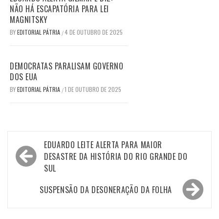
NÃO HÁ ESCAPATÓRIA PARA LEI
MAGNITSKY
BY
EDITORIAL PÁTRIA
4 DE OUTUBRO DE 2025
/
DEMOCRATAS PARALISAM GOVERNO
DOS EUA
BY
EDITORIAL PÁTRIA
1 DE OUTUBRO DE 2025
/
Navegação
EDUARDO LEITE ALERTA PARA MAIOR
de
DESASTRE DA HISTÓRIA DO RIO GRANDE DO
SUL
Post
SUSPENSÃO DA DESONERAÇÃO DA FOLHA