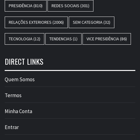
PRESIDÊNCIA
(810)
REDES SOCIAIS
(301)
RELAÇÕES EXTERIORES
(2006)
SEM CATEGORIA
(32)
TECNOLOGIA
(12)
TENDENCIAS
(1)
VICE PRESIDÊNCIA
(86)
DIRECT LINKS
Quem Somos
Termos
Minha Conta
Entrar