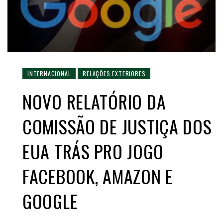
INTERNACIONAL
RELAÇÕES EXTERIORES
NOVO RELATÓRIO DA
COMISSÃO DE JUSTIÇA DOS
EUA TRÁS PRO JOGO
FACEBOOK, AMAZON E
GOOGLE