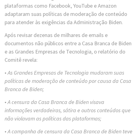
plataformas como Facebook, YouTube e Amazon
adaptaram suas políticas de moderação de conteúdo
para atender às exigências da Administração Biden.
Após revisar dezenas de milhares de emails e
documentos não públicos entre a Casa Branca de Biden
e as Grandes Empresas de Tecnologia, o relatório do
Comitê revela:
•
As Grandes Empresas de Tecnologia mudaram suas
políticas de moderação de conteúdo por causa da Casa
Branca de Biden;
•
A censura da Casa Branca de Biden visava
informações verdadeiras, sátira e outros conteúdos que
não violavam as políticas das plataformas;
•
A campanha de censura da Casa Branca de Biden teve