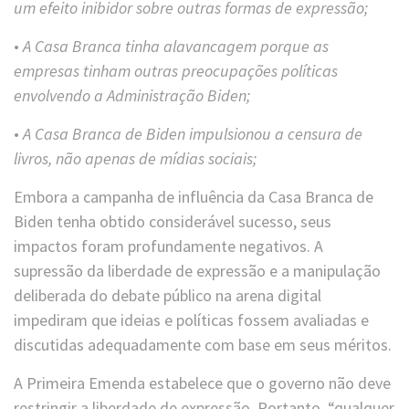
um efeito inibidor sobre outras formas de expressão;
•
A Casa Branca tinha alavancagem porque as
empresas tinham outras preocupações políticas
envolvendo a Administração Biden;
•
A Casa Branca de Biden impulsionou a censura de
livros, não apenas de mídias sociais;
Embora a campanha de influência da Casa Branca de
Biden tenha obtido considerável sucesso, seus
impactos foram profundamente negativos. A
supressão da liberdade de expressão e a manipulação
deliberada do debate público na arena digital
impediram que ideias e políticas fossem avaliadas e
discutidas adequadamente com base em seus méritos.
A Primeira Emenda estabelece que o governo não deve
restringir a liberdade de expressão. Portanto, “qualquer