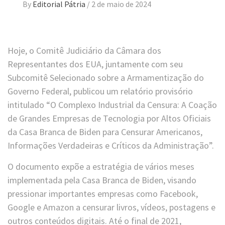
By
Editorial Pátria
/
2 de maio de 2024
Hoje, o Comitê Judiciário da Câmara dos
Representantes dos EUA, juntamente com seu
Subcomitê Selecionado sobre a Armamentização do
Governo Federal, publicou um relatório provisório
intitulado “O Complexo Industrial da Censura: A Coação
de Grandes Empresas de Tecnologia por Altos Oficiais
da Casa Branca de Biden para Censurar Americanos,
Informações Verdadeiras e Críticos da Administração”.
O documento expõe a estratégia de vários meses
implementada pela Casa Branca de Biden, visando
pressionar importantes empresas como Facebook,
Google e Amazon a censurar livros, vídeos, postagens e
outros conteúdos digitais. Até o final de 2021,