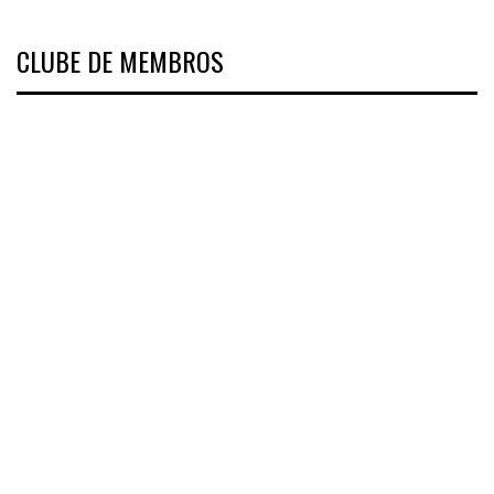
CLUBE DE MEMBROS