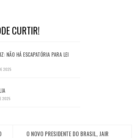
DE CURTIR!
Z: NÃO HÁ ESCAPATÓRIA PARA LEI
DE 2025
LIA
E 2025
O
O NOVO PRESIDENTE DO BRASIL, JAIR