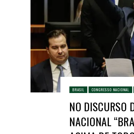
BRASIL
CONGRESSO NACIONAL
NO DISCURSO 
NACIONAL “BRA