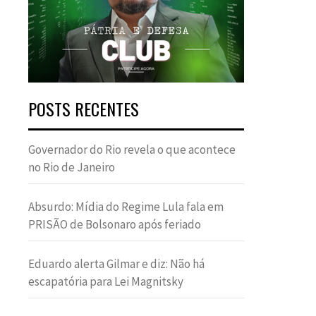
POSTS RECENTES
Governador do Rio revela o que acontece
no Rio de Janeiro
Absurdo: Mídia do Regime Lula fala em
PRISÃO de Bolsonaro após feriado
Eduardo alerta Gilmar e diz: Não há
escapatória para Lei Magnitsky