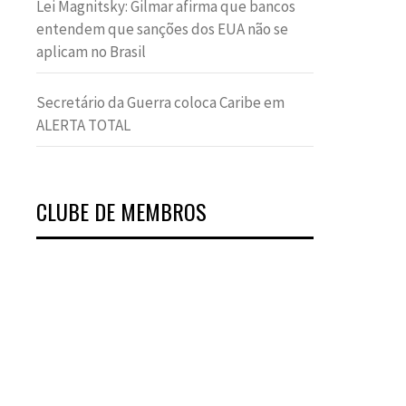
Lei Magnitsky: Gilmar afirma que bancos
entendem que sanções dos EUA não se
aplicam no Brasil
Secretário da Guerra coloca Caribe em
ALERTA TOTAL
CLUBE DE MEMBROS