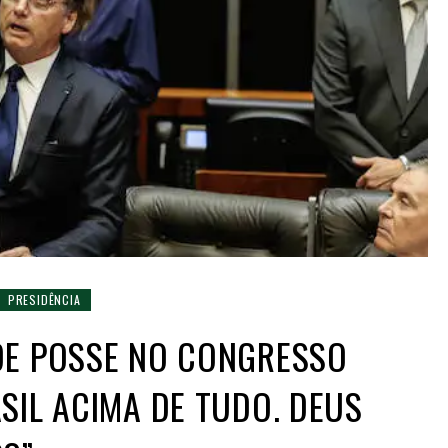
PRESIDÊNCIA
DE POSSE NO CONGRESSO
SIL ACIMA DE TUDO. DEUS