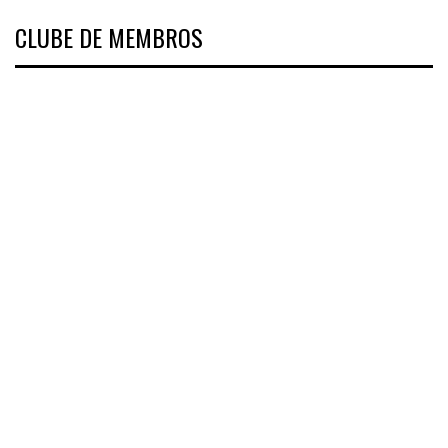
CLUBE DE MEMBROS