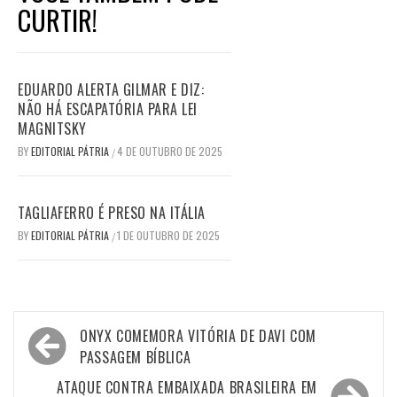
CURTIR!
EDUARDO ALERTA GILMAR E DIZ:
NÃO HÁ ESCAPATÓRIA PARA LEI
MAGNITSKY
BY
EDITORIAL PÁTRIA
4 DE OUTUBRO DE 2025
/
TAGLIAFERRO É PRESO NA ITÁLIA
BY
EDITORIAL PÁTRIA
1 DE OUTUBRO DE 2025
/
Navegação
ONYX COMEMORA VITÓRIA DE DAVI COM
de
PASSAGEM BÍBLICA
Post
ATAQUE CONTRA EMBAIXADA BRASILEIRA EM