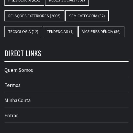
PRESIDÊNCIA
(810)
REDES SOCIAIS
(301)
RELAÇÕES EXTERIORES
(2006)
SEM CATEGORIA
(32)
TECNOLOGIA
(12)
TENDENCIAS
(1)
VICE PRESIDÊNCIA
(86)
DIRECT LINKS
Quem Somos
Termos
Minha Conta
Entrar