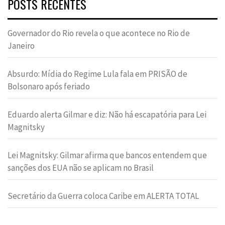
POSTS RECENTES
Governador do Rio revela o que acontece no Rio de
Janeiro
Absurdo: Mídia do Regime Lula fala em PRISÃO de
Bolsonaro após feriado
Eduardo alerta Gilmar e diz: Não há escapatória para Lei
Magnitsky
Lei Magnitsky: Gilmar afirma que bancos entendem que
sanções dos EUA não se aplicam no Brasil
Secretário da Guerra coloca Caribe em ALERTA TOTAL