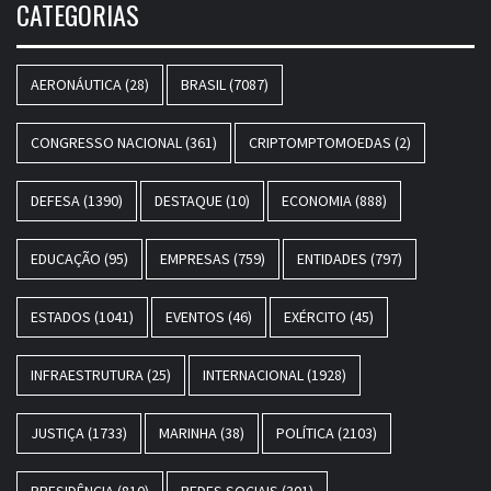
CATEGORIAS
AERONÁUTICA
(28)
BRASIL
(7087)
CONGRESSO NACIONAL
(361)
CRIPTOMPTOMOEDAS
(2)
DEFESA
(1390)
DESTAQUE
(10)
ECONOMIA
(888)
EDUCAÇÃO
(95)
EMPRESAS
(759)
ENTIDADES
(797)
ESTADOS
(1041)
EVENTOS
(46)
EXÉRCITO
(45)
INFRAESTRUTURA
(25)
INTERNACIONAL
(1928)
JUSTIÇA
(1733)
MARINHA
(38)
POLÍTICA
(2103)