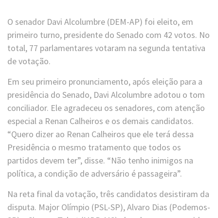
O senador Davi Alcolumbre (DEM-AP) foi eleito, em
primeiro turno, presidente do Senado com 42 votos. No
total, 77 parlamentares votaram na segunda tentativa
de votação.
Em seu primeiro pronunciamento, após eleição para a
presidência do Senado, Davi Alcolumbre adotou o tom
conciliador. Ele agradeceu os senadores, com atenção
especial a Renan Calheiros e os demais candidatos.
“Quero dizer ao Renan Calheiros que ele terá dessa
Presidência o mesmo tratamento que todos os
partidos devem ter”, disse. “Não tenho inimigos na
política, a condição de adversário é passageira”.
Na reta final da votação, três candidatos desistiram da
disputa. Major Olímpio (PSL-SP), Alvaro Dias (Podemos-