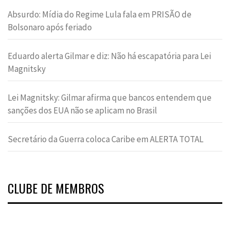
Absurdo: Mídia do Regime Lula fala em PRISÃO de
Bolsonaro após feriado
Eduardo alerta Gilmar e diz: Não há escapatória para Lei
Magnitsky
Lei Magnitsky: Gilmar afirma que bancos entendem que
sanções dos EUA não se aplicam no Brasil
Secretário da Guerra coloca Caribe em ALERTA TOTAL
CLUBE DE MEMBROS