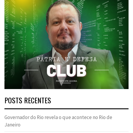
POSTS RECENTES
Governador do Rio revela o que acontece no Rio de
Janeiro