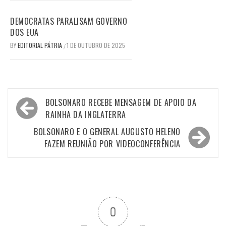
DEMOCRATAS PARALISAM GOVERNO
DOS EUA
BY
EDITORIAL PÁTRIA
1 DE OUTUBRO DE 2025
/
Navegação
BOLSONARO RECEBE MENSAGEM DE APOIO DA
de
RAINHA DA INGLATERRA
Post
BOLSONARO E O GENERAL AUGUSTO HELENO
FAZEM REUNIÃO POR VIDEOCONFERÊNCIA
0