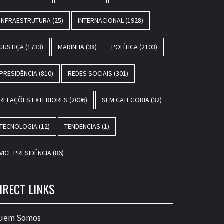
INFRAESTRUTURA
(25)
INTERNACIONAL
(1928)
JUSTIÇA
(1733)
MARINHA
(38)
POLÍTICA
(2103)
PRESIDÊNCIA
(810)
REDES SOCIAIS
(301)
RELAÇÕES EXTERIORES
(2006)
SEM CATEGORIA
(32)
TECNOLOGIA
(12)
TENDENCIAS
(1)
VICE PRESIDÊNCIA
(86)
IRECT LINKS
uem Somos