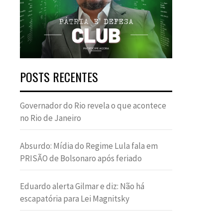
POSTS RECENTES
Governador do Rio revela o que acontece
no Rio de Janeiro
Absurdo: Mídia do Regime Lula fala em
PRISÃO de Bolsonaro após feriado
Eduardo alerta Gilmar e diz: Não há
escapatória para Lei Magnitsky