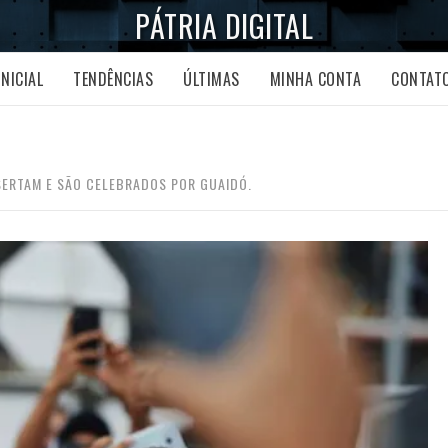
PÁTRIA DIGITAL
INICIAL
TENDÊNCIAS
ÚLTIMAS
MINHA CONTA
CONTAT
SERTAM E SÃO CELEBRADOS POR GUAIDÓ.