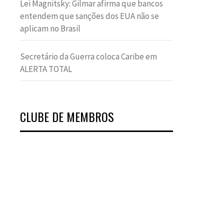
Lei Magnitsky: Gilmar afirma que bancos
entendem que sanções dos EUA não se
aplicam no Brasil
Secretário da Guerra coloca Caribe em
ALERTA TOTAL
CLUBE DE MEMBROS