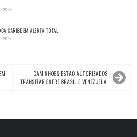
DE 2025
CA CARIBE EM ALERTA TOTAL
DE 2025
 EM
CAMINHÕES ESTÃO AUTORIZADOS
TRANSITAR ENTRE BRASIL E VENEZUELA.