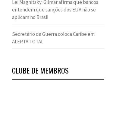
Lei Magnitsky: Gilmar afirma que bancos
entendem que sanções dos EUA não se
aplicam no Brasil
Secretário da Guerra coloca Caribe em
ALERTA TOTAL
CLUBE DE MEMBROS