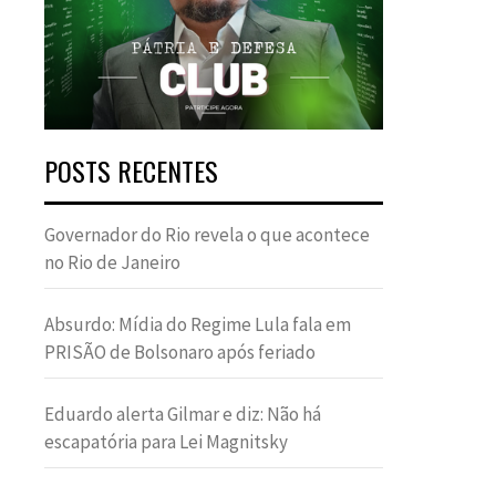
POSTS RECENTES
Governador do Rio revela o que acontece
no Rio de Janeiro
Absurdo: Mídia do Regime Lula fala em
PRISÃO de Bolsonaro após feriado
Eduardo alerta Gilmar e diz: Não há
escapatória para Lei Magnitsky