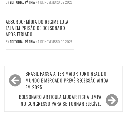
BY
EDITORIAL PÁTRIA
4 DE NOVEMBRO DE 2025
/
ABSURDO: MÍDIA DO REGIME LULA
FALA EM PRISÃO DE BOLSONARO
APÓS FERIADO
BY
EDITORIAL PÁTRIA
4 DE NOVEMBRO DE 2025
/
Navegação
BRASIL PASSA A TER MAIOR JURO REAL DO
de
MUNDO E MERCADO PREVÊ RECESSÃO AINDA
EM 2025
Post
BOLSONARO ARTICULA MUDAR FICHA LIMPA
NO CONGRESSO PARA SE TORNAR ELEGÍVEL