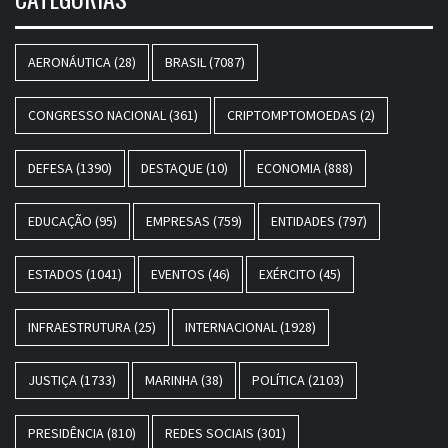
AERONÁUTICA
(28)
BRASIL
(7087)
CONGRESSO NACIONAL
(361)
CRIPTOMPTOMOEDAS
(2)
DEFESA
(1390)
DESTAQUE
(10)
ECONOMIA
(888)
EDUCAÇÃO
(95)
EMPRESAS
(759)
ENTIDADES
(797)
ESTADOS
(1041)
EVENTOS
(46)
EXÉRCITO
(45)
INFRAESTRUTURA
(25)
INTERNACIONAL
(1928)
JUSTIÇA
(1733)
MARINHA
(38)
POLÍTICA
(2103)
PRESIDÊNCIA
(810)
REDES SOCIAIS
(301)