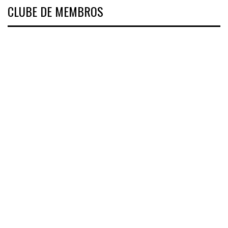
CLUBE DE MEMBROS