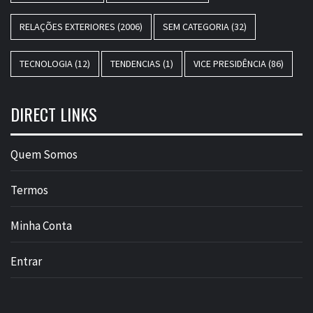
RELAÇÕES EXTERIORES
(2006)
SEM CATEGORIA
(32)
TECNOLOGIA
(12)
TENDENCIAS
(1)
VICE PRESIDÊNCIA
(86)
DIRECT LINKS
Quem Somos
Termos
Minha Conta
Entrar