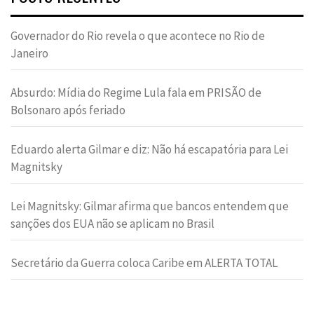
Governador do Rio revela o que acontece no Rio de
Janeiro
Absurdo: Mídia do Regime Lula fala em PRISÃO de
Bolsonaro após feriado
Eduardo alerta Gilmar e diz: Não há escapatória para Lei
Magnitsky
Lei Magnitsky: Gilmar afirma que bancos entendem que
sanções dos EUA não se aplicam no Brasil
Secretário da Guerra coloca Caribe em ALERTA TOTAL