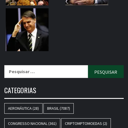
Pesquisar
por:
CATEGORIAS
AERONÁUTICA
(28)
BRASIL
(7087)
CONGRESSO NACIONAL
(361)
CRIPTOMPTOMOEDAS
(2)