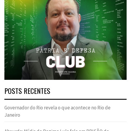
POSTS RECENTES
Governador do Rio revela o que acontece no Rio de
Janeiro