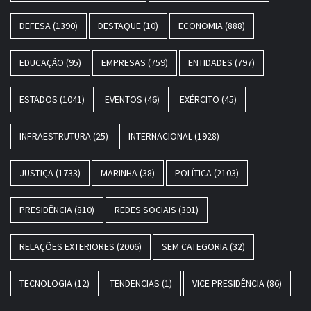
DEFESA
(1390)
DESTAQUE
(10)
ECONOMIA
(888)
EDUCAÇÃO
(95)
EMPRESAS
(759)
ENTIDADES
(797)
ESTADOS
(1041)
EVENTOS
(46)
EXÉRCITO
(45)
INFRAESTRUTURA
(25)
INTERNACIONAL
(1928)
JUSTIÇA
(1733)
MARINHA
(38)
POLÍTICA
(2103)
PRESIDÊNCIA
(810)
REDES SOCIAIS
(301)
RELAÇÕES EXTERIORES
(2006)
SEM CATEGORIA
(32)
TECNOLOGIA
(12)
TENDENCIAS
(1)
VICE PRESIDÊNCIA
(86)