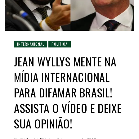
INTERNACIONAL
POLÍTICA
JEAN WYLLYS MENTE NA
MÍDIA INTERNACIONAL
PARA DIFAMAR BRASIL!
ASSISTA O VÍDEO E DEIXE
SUA OPINIÃO!