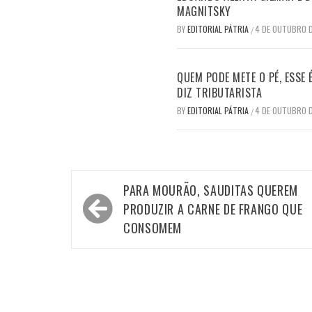
MAGNITSKY
BY
EDITORIAL PÁTRIA
4 DE OUTUBRO 
/
QUEM PODE METE O PÉ, ESSE
DIZ TRIBUTARISTA
BY
EDITORIAL PÁTRIA
4 DE OUTUBRO 
/
Navegação
PARA MOURÃO, SAUDITAS QUEREM
de
PRODUZIR A CARNE DE FRANGO QUE
Post
CONSOMEM