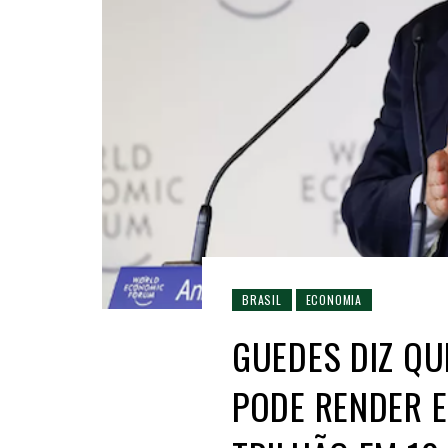
BRASIL
ECONOMIA
GUEDES DIZ QU
PODE RENDER E