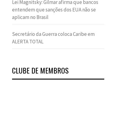
Lei Magnitsky: Gilmar afirma que bancos
entendem que sanções dos EUA não se
aplicam no Brasil
Secretário da Guerra coloca Caribe em
ALERTA TOTAL
CLUBE DE MEMBROS