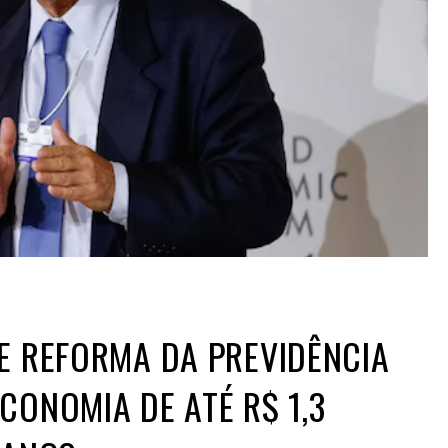
E REFORMA DA PREVIDÊNCIA
CONOMIA DE ATÉ R$ 1,3