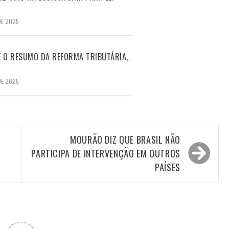
DE 2025
 É O RESUMO DA REFORMA TRIBUTÁRIA,
DE 2025
MOURÃO DIZ QUE BRASIL NÃO
PARTICIPA DE INTERVENÇÃO EM OUTROS
PAÍSES