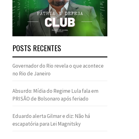
POSTS RECENTES
Governador do Rio revela o que acontece
no Rio de Janeiro
Absurdo: Mídia do Regime Lula fala em
PRISÃO de Bolsonaro após feriado
Eduardo alerta Gilmar e diz: Não há
escapatória para Lei Magnitsky