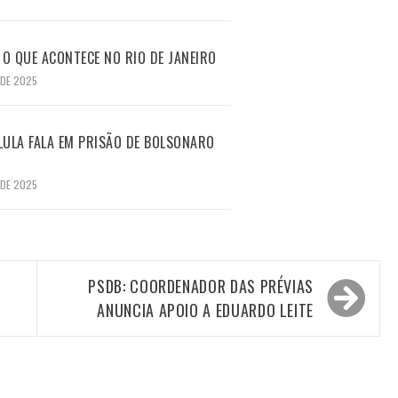
O QUE ACONTECE NO RIO DE JANEIRO
 DE 2025
LULA FALA EM PRISÃO DE BOLSONARO
 DE 2025
PSDB: COORDENADOR DAS PRÉVIAS
ANUNCIA APOIO A EDUARDO LEITE