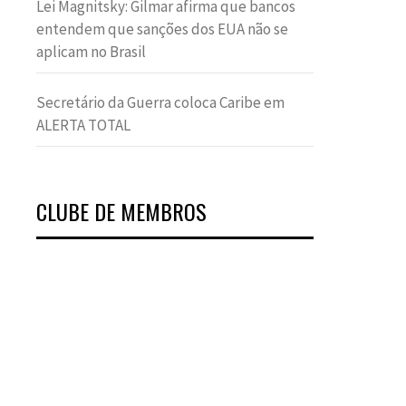
Lei Magnitsky: Gilmar afirma que bancos
entendem que sanções dos EUA não se
aplicam no Brasil
Secretário da Guerra coloca Caribe em
ALERTA TOTAL
CLUBE DE MEMBROS