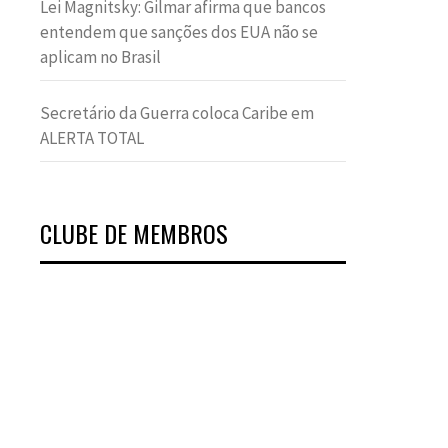
Lei Magnitsky: Gilmar afirma que bancos
entendem que sanções dos EUA não se
aplicam no Brasil
Secretário da Guerra coloca Caribe em
ALERTA TOTAL
CLUBE DE MEMBROS