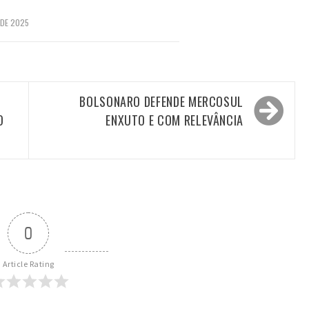
 DE 2025
BOLSONARO DEFENDE MERCOSUL
O
ENXUTO E COM RELEVÂNCIA
0
Article Rating