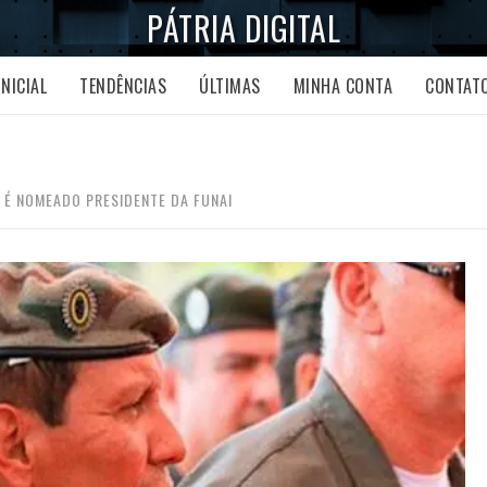
PÁTRIA DIGITAL
INICIAL
TENDÊNCIAS
ÚLTIMAS
MINHA CONTA
CONTAT
 É NOMEADO PRESIDENTE DA FUNAI