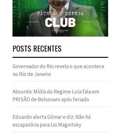
POSTS RECENTES
Governador do Rio revela o que acontece
no Rio de Janeiro
Absurdo: Mídia do Regime Lula fala em
PRISÃO de Bolsonaro após feriado
Eduardo alerta Gilmar e diz: Não há
escapatória para Lei Magnitsky