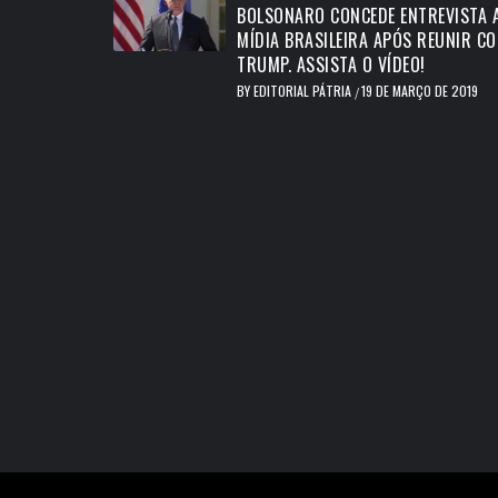
BOLSONARO CONCEDE ENTREVISTA 
MÍDIA BRASILEIRA APÓS REUNIR C
TRUMP. ASSISTA O VÍDEO!
BY
EDITORIAL PÁTRIA
19 DE MARÇO DE 2019
/