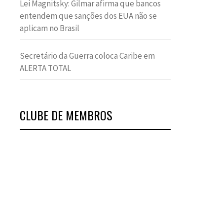
Lei Magnitsky: Gilmar afirma que bancos
entendem que sanções dos EUA não se
aplicam no Brasil
Secretário da Guerra coloca Caribe em
ALERTA TOTAL
CLUBE DE MEMBROS