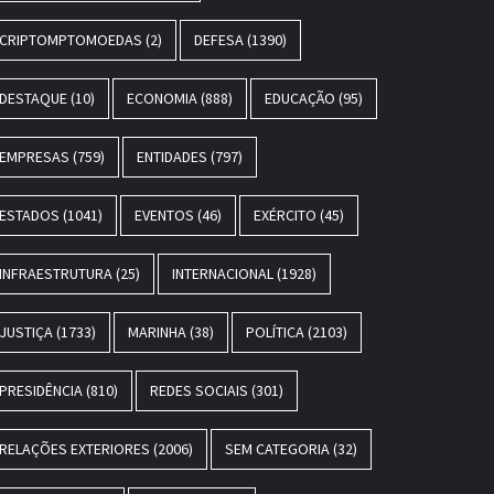
CRIPTOMPTOMOEDAS
(2)
DEFESA
(1390)
DESTAQUE
(10)
ECONOMIA
(888)
EDUCAÇÃO
(95)
EMPRESAS
(759)
ENTIDADES
(797)
ESTADOS
(1041)
EVENTOS
(46)
EXÉRCITO
(45)
INFRAESTRUTURA
(25)
INTERNACIONAL
(1928)
JUSTIÇA
(1733)
MARINHA
(38)
POLÍTICA
(2103)
PRESIDÊNCIA
(810)
REDES SOCIAIS
(301)
RELAÇÕES EXTERIORES
(2006)
SEM CATEGORIA
(32)