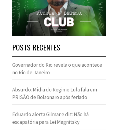
POSTS RECENTES
Governador do Rio revela o que acontece
no Rio de Janeiro
Absurdo: Mídia do Regime Lula fala em
PRISÃO de Bolsonaro após feriado
Eduardo alerta Gilmar e diz: Não há
escapatória para Lei Magnitsky