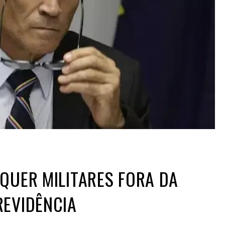
QUER MILITARES FORA DA
REVIDÊNCIA