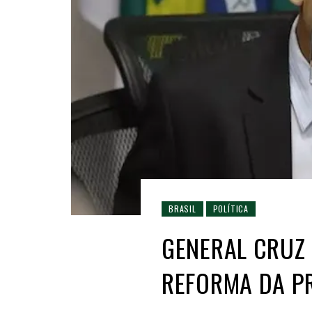
BRASIL
POLÍTICA
GENERAL CRUZ 
REFORMA DA P