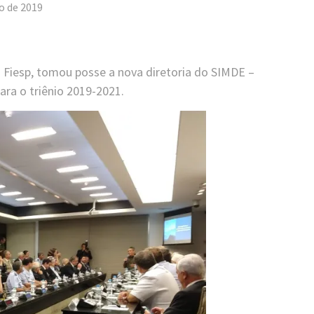
ro de 2019
a Fiesp, tomou posse a nova diretoria do SIMDE –
ara o triênio 2019-2021.