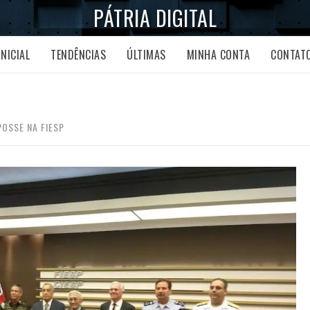
PÁTRIA DIGITAL
INICIAL
TENDÊNCIAS
ÚLTIMAS
MINHA CONTA
CONTAT
POSSE NA FIESP