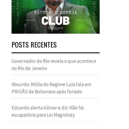
POSTS RECENTES
Governador do Rio revela o que acontece
no Rio de Janeiro
Absurdo: Mídia do Regime Lula fala em
PRISÃO de Bolsonaro após feriado
Eduardo alerta Gilmar e diz: Não há
escapatória para Lei Magnitsky