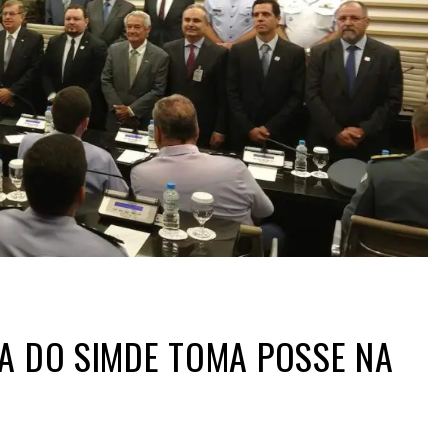
A DO SIMDE TOMA POSSE NA