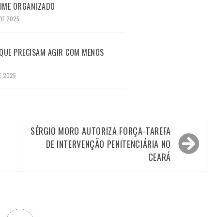
RIME ORGANIZADO
DE 2025
 QUE PRECISAM AGIR COM MENOS
E 2025
SÉRGIO MORO AUTORIZA FORÇA-TAREFA
DE INTERVENÇÃO PENITENCIÁRIA NO
CEARÁ