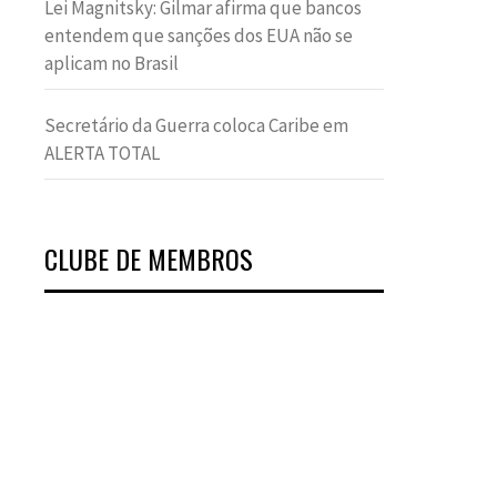
Lei Magnitsky: Gilmar afirma que bancos
entendem que sanções dos EUA não se
aplicam no Brasil
Secretário da Guerra coloca Caribe em
ALERTA TOTAL
CLUBE DE MEMBROS