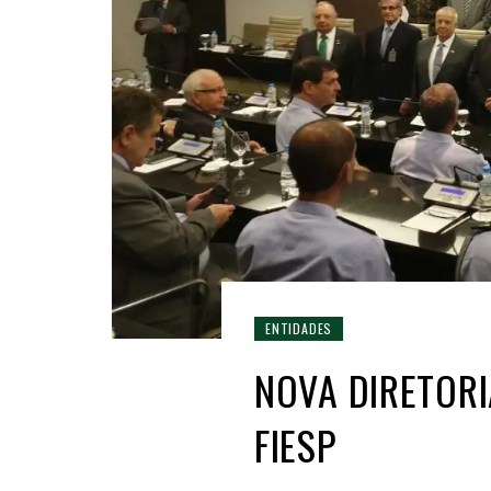
ENTIDADES
NOVA DIRETORI
FIESP