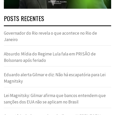
POSTS RECENTES
Governador do Rio revela o que acontece no Rio de
Janeiro
Absurdo: Mídia do Regime Lula fala em PRISÃO de
Bolsonaro após feriado
Eduardo alerta Gilmar e diz: Não há escapatória para Lei
Magnitsky
Lei Magnitsky: Gilmar afirma que bancos entendem que
sanções dos EUA não se aplicam no Brasil