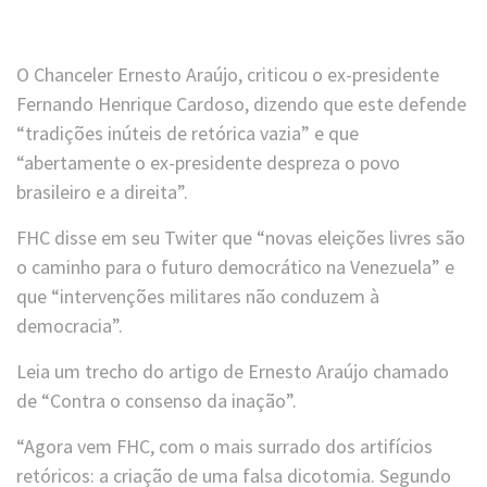
O Chanceler Ernesto Araújo, criticou o ex-presidente
Fernando Henrique Cardoso, dizendo que este defende
“tradições inúteis de retórica vazia” e que
“abertamente o ex-presidente despreza o povo
brasileiro e a direita”.
FHC disse em seu Twiter que “novas eleições livres são
o caminho para o futuro democrático na Venezuela” e
que “intervenções militares não conduzem à
democracia”.
Leia um trecho do artigo de Ernesto Araújo chamado
de “Contra o consenso da inação”.
“Agora vem FHC, com o mais surrado dos artifícios
retóricos: a criação de uma falsa dicotomia. Segundo