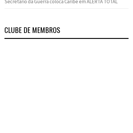
Secretário da Guerra coloca Caribe em ALERTA TOTAL
CLUBE DE MEMBROS