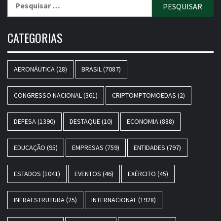
Pesquisar
por:
CATEGORIAS
AERONÁUTICA
(28)
BRASIL
(7087)
CONGRESSO NACIONAL
(361)
CRIPTOMPTOMOEDAS
(2)
DEFESA
(1390)
DESTAQUE
(10)
ECONOMIA
(888)
EDUCAÇÃO
(95)
EMPRESAS
(759)
ENTIDADES
(797)
ESTADOS
(1041)
EVENTOS
(46)
EXÉRCITO
(45)
INFRAESTRUTURA
(25)
INTERNACIONAL
(1928)