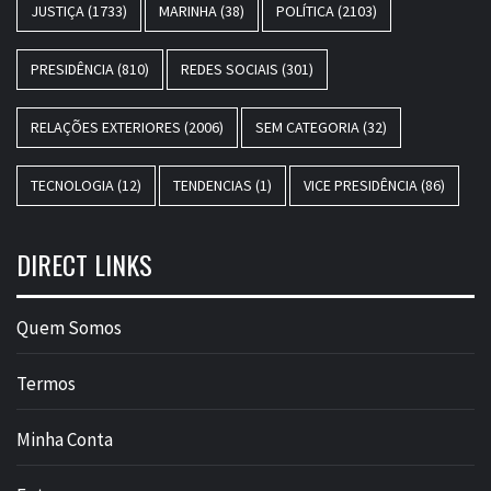
JUSTIÇA
(1733)
MARINHA
(38)
POLÍTICA
(2103)
PRESIDÊNCIA
(810)
REDES SOCIAIS
(301)
RELAÇÕES EXTERIORES
(2006)
SEM CATEGORIA
(32)
TECNOLOGIA
(12)
TENDENCIAS
(1)
VICE PRESIDÊNCIA
(86)
DIRECT LINKS
Quem Somos
Termos
Minha Conta