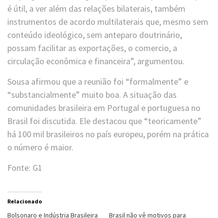
é útil, a ver além das relações bilaterais, também
instrumentos de acordo multilaterais que, mesmo sem
conteúdo ideológico, sem anteparo doutrinário,
possam facilitar as exportações, o comercio, a
circulação econômica e financeira”, argumentou.
Sousa afirmou que a reunião foi “formalmente” e
“substancialmente” muito boa. A situação das
comunidades brasileira em Portugal e portuguesa no
Brasil foi discutida. Ele destacou que “teoricamente”
há 100 mil brasileiros no país europeu, porém na prática
o número é maior.
Fonte: G1
Relacionado
Bolsonaro e Indústria Brasileira
Brasil não vê motivos para