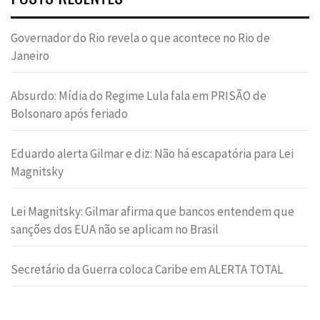
Governador do Rio revela o que acontece no Rio de
Janeiro
Absurdo: Mídia do Regime Lula fala em PRISÃO de
Bolsonaro após feriado
Eduardo alerta Gilmar e diz: Não há escapatória para Lei
Magnitsky
Lei Magnitsky: Gilmar afirma que bancos entendem que
sanções dos EUA não se aplicam no Brasil
Secretário da Guerra coloca Caribe em ALERTA TOTAL