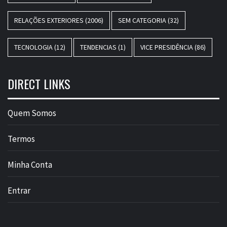
RELAÇÕES EXTERIORES
(2006)
SEM CATEGORIA
(32)
TECNOLOGIA
(12)
TENDENCIAS
(1)
VICE PRESIDÊNCIA
(86)
DIRECT LINKS
Quem Somos
Termos
Minha Conta
Entrar