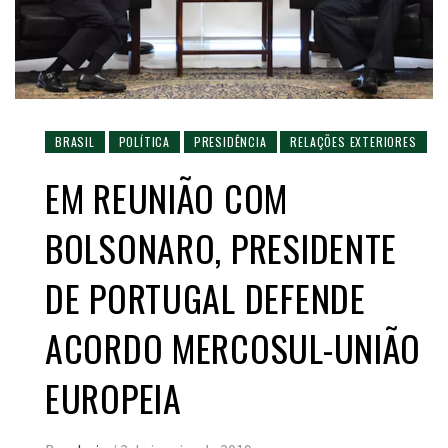
BRASIL
POLÍTICA
PRESIDÊNCIA
RELAÇÕES EXTERIORES
EM REUNIÃO COM
BOLSONARO, PRESIDENTE
DE PORTUGAL DEFENDE
ACORDO MERCOSUL-UNIÃO
EUROPEIA