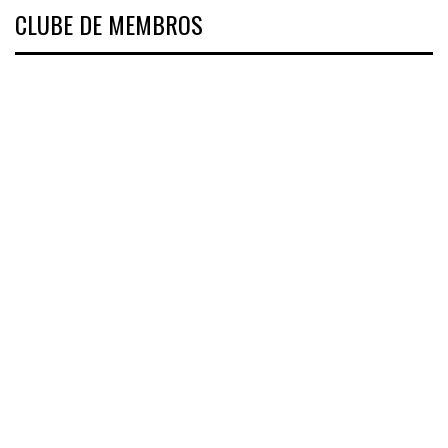
CLUBE DE MEMBROS