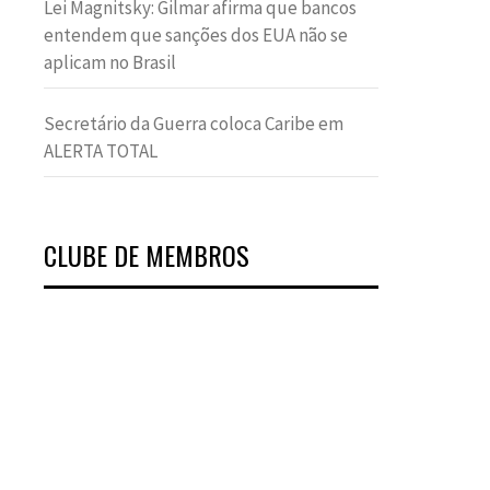
Lei Magnitsky: Gilmar afirma que bancos
entendem que sanções dos EUA não se
aplicam no Brasil
Secretário da Guerra coloca Caribe em
ALERTA TOTAL
CLUBE DE MEMBROS