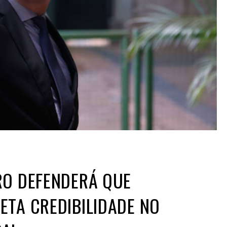
RO DEFENDERÁ QUE
ETA CREDIBILIDADE NO