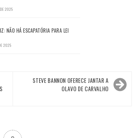
 DE 2025
Z: NÃO HÁ ESCAPATÓRIA PARA LEI
DE 2025
STEVE BANNON OFERECE JANTAR A
S
OLAVO DE CARVALHO