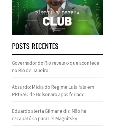
POSTS RECENTES
Governador do Rio revela o que acontece
no Rio de Janeiro
Absurdo: Mídia do Regime Lula fala em
PRISÃO de Bolsonaro após feriado
Eduardo alerta Gilmar e diz: Não há
escapatória para Lei Magnitsky