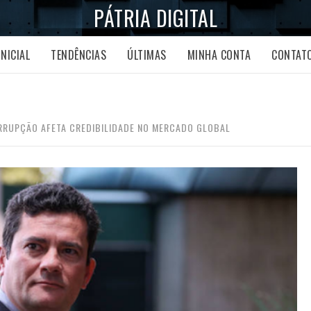
PÁTRIA DIGITAL
INICIAL
TENDÊNCIAS
ÚLTIMAS
MINHA CONTA
CONTAT
RRUPÇÃO AFETA CREDIBILIDADE NO MERCADO GLOBAL