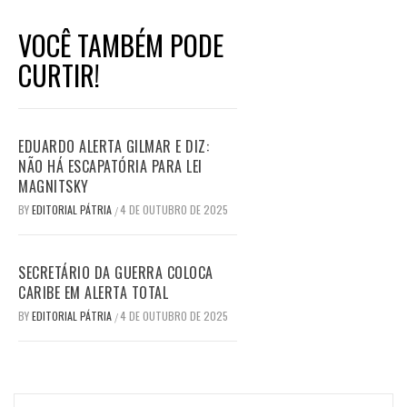
VOCÊ TAMBÉM PODE
CURTIR!
EDUARDO ALERTA GILMAR E DIZ:
NÃO HÁ ESCAPATÓRIA PARA LEI
MAGNITSKY
BY
EDITORIAL PÁTRIA
4 DE OUTUBRO DE 2025
/
SECRETÁRIO DA GUERRA COLOCA
CARIBE EM ALERTA TOTAL
BY
EDITORIAL PÁTRIA
4 DE OUTUBRO DE 2025
/