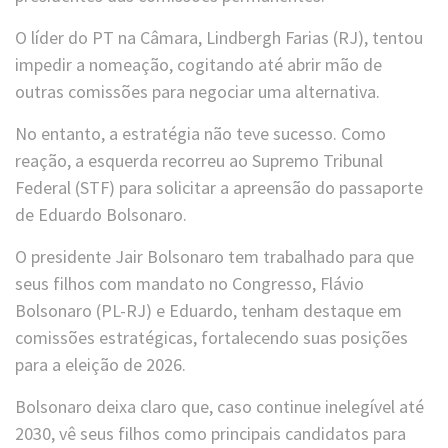
O líder do PT na Câmara, Lindbergh Farias (RJ), tentou
impedir a nomeação, cogitando até abrir mão de
outras comissões para negociar uma alternativa.
No entanto, a estratégia não teve sucesso. Como
reação, a esquerda recorreu ao Supremo Tribunal
Federal (STF) para solicitar a apreensão do passaporte
de Eduardo Bolsonaro.
O presidente Jair Bolsonaro tem trabalhado para que
seus filhos com mandato no Congresso, Flávio
Bolsonaro (PL-RJ) e Eduardo, tenham destaque em
comissões estratégicas, fortalecendo suas posições
para a eleição de 2026.
Bolsonaro deixa claro que, caso continue inelegível até
2030, vê seus filhos como principais candidatos para