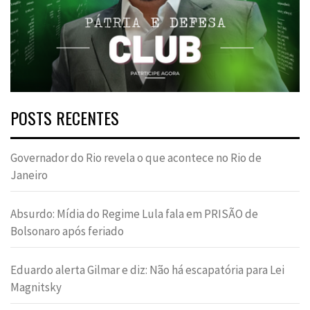
POSTS RECENTES
Governador do Rio revela o que acontece no Rio de
Janeiro
Absurdo: Mídia do Regime Lula fala em PRISÃO de
Bolsonaro após feriado
Eduardo alerta Gilmar e diz: Não há escapatória para Lei
Magnitsky