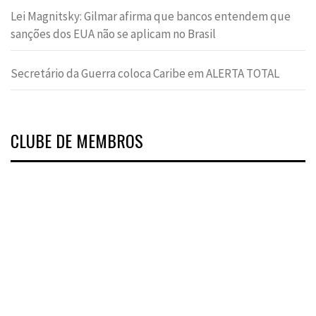
Lei Magnitsky: Gilmar afirma que bancos entendem que
sanções dos EUA não se aplicam no Brasil
Secretário da Guerra coloca Caribe em ALERTA TOTAL
CLUBE DE MEMBROS