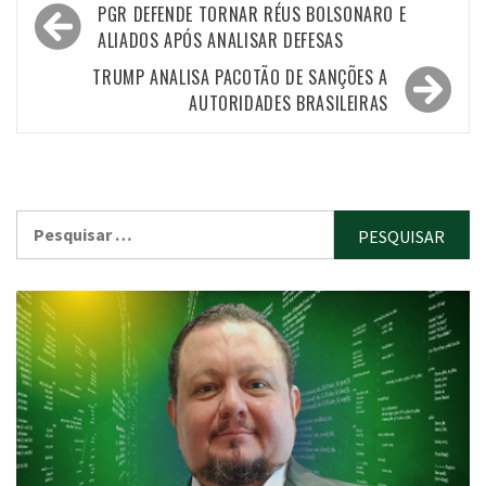
Navegação
PGR DEFENDE TORNAR RÉUS BOLSONARO E
de
ALIADOS APÓS ANALISAR DEFESAS
Post
TRUMP ANALISA PACOTÃO DE SANÇÕES A
AUTORIDADES BRASILEIRAS
Pesquisar
por: