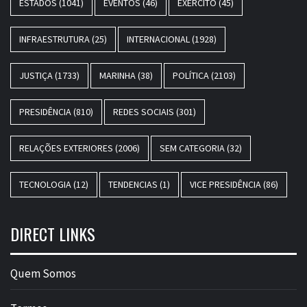
ESTADOS
(1041)
EVENTOS
(46)
EXÉRCITO
(45)
INFRAESTRUTURA
(25)
INTERNACIONAL
(1928)
JUSTIÇA
(1733)
MARINHA
(38)
POLÍTICA
(2103)
PRESIDÊNCIA
(810)
REDES SOCIAIS
(301)
RELAÇÕES EXTERIORES
(2006)
SEM CATEGORIA
(32)
TECNOLOGIA
(12)
TENDENCIAS
(1)
VICE PRESIDÊNCIA
(86)
DIRECT LINKS
Quem Somos