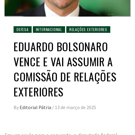
DEFESA
INTERNACIONAL
RELAÇÕES EXTERIORES
EDUARDO BOLSONARO
VENCE E VAI ASSUMIR A
COMISSÃO DE RELAÇÕES
EXTERIORES
By
Editorial Pátria
/
13 de março de 2025