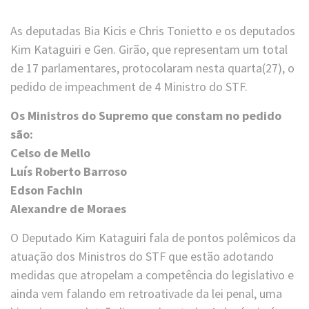
As deputadas Bia Kicis e Chris Tonietto e os deputados
Kim Kataguiri e Gen. Girão, que representam um total
de 17 parlamentares, protocolaram nesta quarta(27), o
pedido de impeachment de 4 Ministro do STF.
Os Ministros do Supremo que constam no pedido
são:
Celso de Mello
Luís Roberto Barroso
Edson Fachin
Alexandre de Moraes
O Deputado Kim Kataguiri fala de pontos polêmicos da
atuação dos Ministros do STF que estão adotando
medidas que atropelam a competência do legislativo e
ainda vem falando em retroativade da lei penal, uma