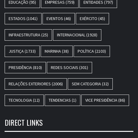
EDUCAÇÃO
(95)
EMPRESAS
(759)
ENTIDADES
(797)
ESTADOS
(1041)
EVENTOS
(46)
EXÉRCITO
(45)
INFRAESTRUTURA
(25)
INTERNACIONAL
(1928)
JUSTIÇA
(1733)
MARINHA
(38)
POLÍTICA
(2103)
PRESIDÊNCIA
(810)
REDES SOCIAIS
(301)
RELAÇÕES EXTERIORES
(2006)
SEM CATEGORIA
(32)
TECNOLOGIA
(12)
TENDENCIAS
(1)
VICE PRESIDÊNCIA
(86)
DIRECT LINKS