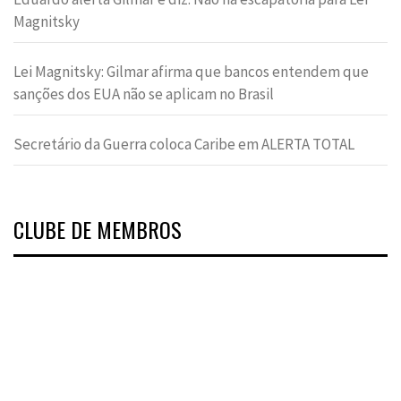
Magnitsky
Lei Magnitsky: Gilmar afirma que bancos entendem que
sanções dos EUA não se aplicam no Brasil
Secretário da Guerra coloca Caribe em ALERTA TOTAL
CLUBE DE MEMBROS