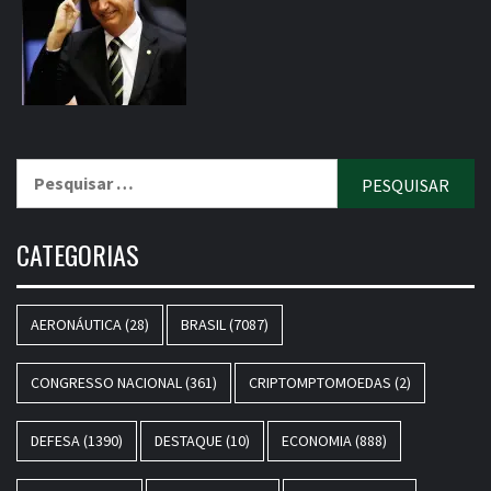
Pesquisar
por:
CATEGORIAS
AERONÁUTICA
(28)
BRASIL
(7087)
CONGRESSO NACIONAL
(361)
CRIPTOMPTOMOEDAS
(2)
DEFESA
(1390)
DESTAQUE
(10)
ECONOMIA
(888)