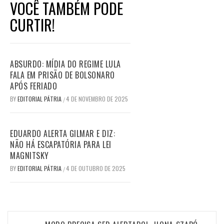
VOCÊ TAMBÉM PODE
CURTIR!
ABSURDO: MÍDIA DO REGIME LULA
FALA EM PRISÃO DE BOLSONARO
APÓS FERIADO
BY
EDITORIAL PÁTRIA
4 DE NOVEMBRO DE 2025
/
EDUARDO ALERTA GILMAR E DIZ:
NÃO HÁ ESCAPATÓRIA PARA LEI
MAGNITSKY
BY
EDITORIAL PÁTRIA
4 DE OUTUBRO DE 2025
/