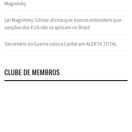
Magnitsky
Lei Magnitsky: Gilmar afirma que bancos entendem que
sanções dos EUA não se aplicam no Brasil
Secretário da Guerra coloca Caribe em ALERTA TOTAL
CLUBE DE MEMBROS