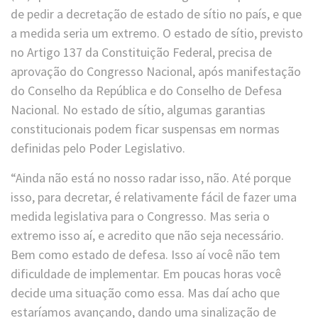
de pedir a decretação de estado de sítio no país, e que
a medida seria um extremo. O estado de sítio, previsto
no Artigo 137 da Constituição Federal, precisa de
aprovação do Congresso Nacional, após manifestação
do Conselho da República e do Conselho de Defesa
Nacional. No estado de sítio, algumas garantias
constitucionais podem ficar suspensas em normas
definidas pelo Poder Legislativo.
“Ainda não está no nosso radar isso, não. Até porque
isso, para decretar, é relativamente fácil de fazer uma
medida legislativa para o Congresso. Mas seria o
extremo isso aí, e acredito que não seja necessário.
Bem como estado de defesa. Isso aí você não tem
dificuldade de implementar. Em poucas horas você
decide uma situação como essa. Mas daí acho que
estaríamos avançando, dando uma sinalização de