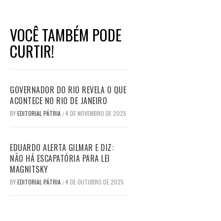
VOCÊ TAMBÉM PODE
CURTIR!
GOVERNADOR DO RIO REVELA O QUE
ACONTECE NO RIO DE JANEIRO
BY
EDITORIAL PÁTRIA
4 DE NOVEMBRO DE 2025
/
EDUARDO ALERTA GILMAR E DIZ:
NÃO HÁ ESCAPATÓRIA PARA LEI
MAGNITSKY
BY
EDITORIAL PÁTRIA
4 DE OUTUBRO DE 2025
/