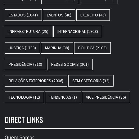
ESTADOS
(1041)
EVENTOS
(46)
EXÉRCITO
(45)
INFRAESTRUTURA
(25)
INTERNACIONAL
(1928)
JUSTIÇA
(1733)
MARINHA
(38)
POLÍTICA
(2103)
PRESIDÊNCIA
(810)
REDES SOCIAIS
(301)
RELAÇÕES EXTERIORES
(2006)
SEM CATEGORIA
(32)
TECNOLOGIA
(12)
TENDENCIAS
(1)
VICE PRESIDÊNCIA
(86)
DIRECT LINKS
Quem Somos