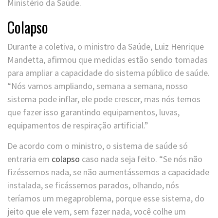
Ministério da Saúde.
Colapso
Durante a coletiva, o ministro da Saúde, Luiz Henrique
Mandetta, afirmou que medidas estão sendo tomadas
para ampliar a capacidade do sistema público de saúde.
“Nós vamos ampliando, semana a semana, nosso
sistema pode inflar, ele pode crescer, mas nós temos
que fazer isso garantindo equipamentos, luvas,
equipamentos de respiração artificial.”
De acordo com o ministro, o sistema de saúde só
entraria em
colapso
caso nada seja feito. “Se nós não
fizéssemos nada, se não aumentássemos a capacidade
instalada, se ficássemos parados, olhando, nós
teríamos um megaproblema, porque esse sistema, do
jeito que ele vem, sem fazer nada, você colhe um