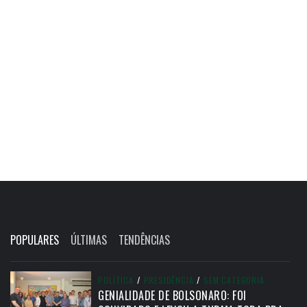
POPULARES
ÚLTIMAS
TENDÊNCIAS
POLÍTICA
/
PRESIDÊNCIA
/
SEM CATEGORIA
GENIALIDADE DE BOLSONARO: FOI