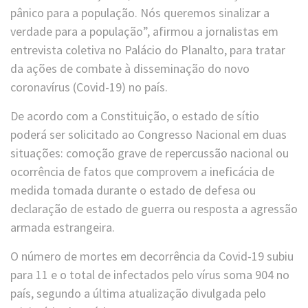
pânico para a população. Nós queremos sinalizar a
verdade para a população”, afirmou a jornalistas em
entrevista coletiva no Palácio do Planalto, para tratar
da ações de combate à disseminação do novo
coronavírus (Covid-19) no país.
De acordo com a Constituição, o estado de sítio
poderá ser solicitado ao Congresso Nacional em duas
situações: comoção grave de repercussão nacional ou
ocorrência de fatos que comprovem a ineficácia de
medida tomada durante o estado de defesa ou
declaração de estado de guerra ou resposta a agressão
armada estrangeira.
O número de mortes em decorrência da Covid-19 subiu
para 11 e o total de infectados pelo vírus soma 904 no
país, segundo a última atualização divulgada pelo