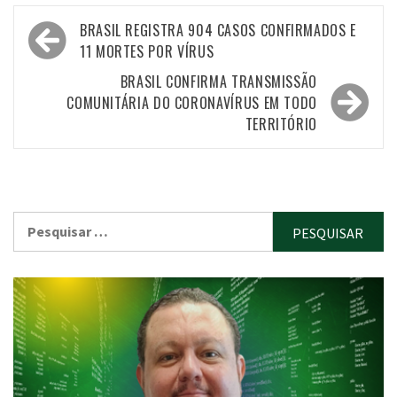
Navegação
BRASIL REGISTRA 904 CASOS CONFIRMADOS E
de
11 MORTES POR VÍRUS
Post
BRASIL CONFIRMA TRANSMISSÃO
COMUNITÁRIA DO CORONAVÍRUS EM TODO
TERRITÓRIO
Pesquisar
por: