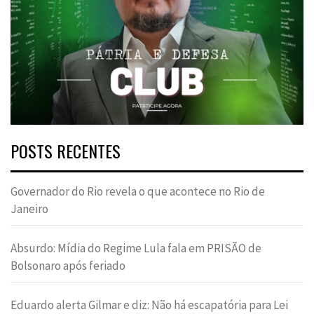
POSTS RECENTES
Governador do Rio revela o que acontece no Rio de
Janeiro
Absurdo: Mídia do Regime Lula fala em PRISÃO de
Bolsonaro após feriado
Eduardo alerta Gilmar e diz: Não há escapatória para Lei