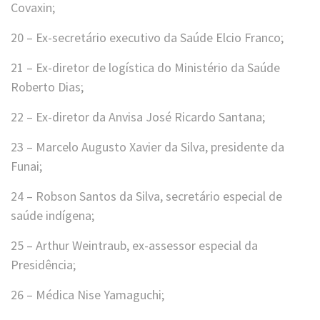
Covaxin;
20 – Ex-secretário executivo da Saúde Elcio Franco;
21 – Ex-diretor de logística do Ministério da Saúde
Roberto Dias;
22 – Ex-diretor da Anvisa José Ricardo Santana;
23 – Marcelo Augusto Xavier da Silva, presidente da
Funai;
24 – Robson Santos da Silva, secretário especial de
saúde indígena;
25 – Arthur Weintraub, ex-assessor especial da
Presidência;
26 – Médica Nise Yamaguchi;