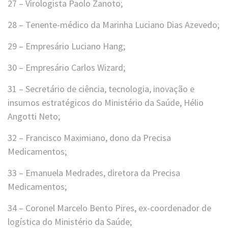
27 – Virologista Paolo Zanoto;
28 – Tenente-médico da Marinha Luciano Dias Azevedo;
29 – Empresário Luciano Hang;
30 – Empresário Carlos Wizard;
31 – Secretário de ciência, tecnologia, inovação e
insumos estratégicos do Ministério da Saúde, Hélio
Angotti Neto;
32 – Francisco Maximiano, dono da Precisa
Medicamentos;
33 – Emanuela Medrades, diretora da Precisa
Medicamentos;
34 – Coronel Marcelo Bento Pires, ex-coordenador de
logística do Ministério da Saúde;