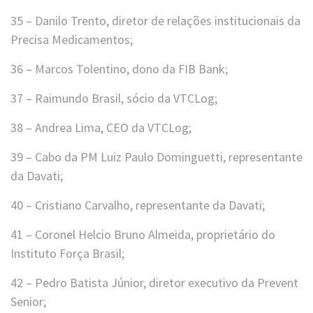
35 – Danilo Trento, diretor de relações institucionais da
Precisa Medicamentos;
36 – Marcos Tolentino, dono da FIB Bank;
37 – Raimundo Brasil, sócio da VTCLog;
38 – Andrea Lima, CEO da VTCLog;
39 – Cabo da PM Luiz Paulo Dominguetti, representante
da Davati;
40 – Cristiano Carvalho, representante da Davati;
41 – Coronel Helcio Bruno Almeida, proprietário do
Instituto Força Brasil;
42 – Pedro Batista Júnior, diretor executivo da Prevent
Senior;