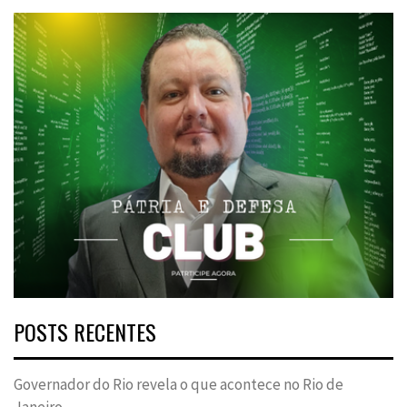
POSTS RECENTES
Governador do Rio revela o que acontece no Rio de
Janeiro