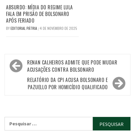
ABSURDO: MÍDIA DO REGIME LULA
FALA EM PRISÃO DE BOLSONARO
APÓS FERIADO
BY
EDITORIAL PÁTRIA
4 DE NOVEMBRO DE 2025
/
Navegação
RENAN CALHEIROS ADMITE QUE PODE MUDAR
de
ACUSAÇÕES CONTRA BOLSONARO
Post
RELATÓRIO DA CPI ACUSA BOLSONARO E
PAZUELLO POR HOMICÍDIO QUALIFICADO
Pesquisar
por: