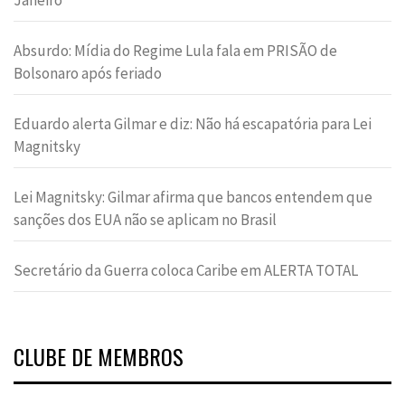
Absurdo: Mídia do Regime Lula fala em PRISÃO de
Bolsonaro após feriado
Eduardo alerta Gilmar e diz: Não há escapatória para Lei
Magnitsky
Lei Magnitsky: Gilmar afirma que bancos entendem que
sanções dos EUA não se aplicam no Brasil
Secretário da Guerra coloca Caribe em ALERTA TOTAL
CLUBE DE MEMBROS