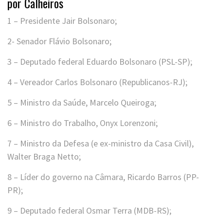
por Calheiros
1 – Presidente Jair Bolsonaro;
2- Senador Flávio Bolsonaro;
3 – Deputado federal Eduardo Bolsonaro (PSL-SP);
4 – Vereador Carlos Bolsonaro (Republicanos-RJ);
5 – Ministro da Saúde, Marcelo Queiroga;
6 – Ministro do Trabalho, Onyx Lorenzoni;
7 – Ministro da Defesa (e ex-ministro da Casa Civil),
Walter Braga Netto;
8 – Líder do governo na Câmara, Ricardo Barros (PP-
PR);
9 – Deputado federal Osmar Terra (MDB-RS);