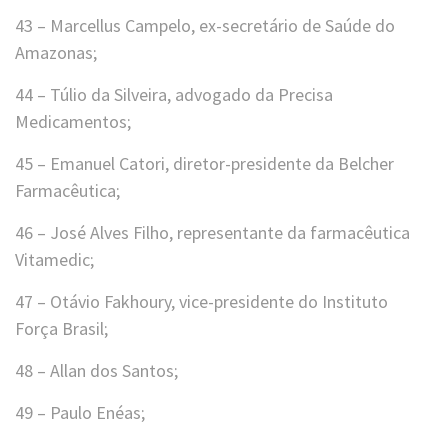
43 – Marcellus Campelo, ex-secretário de Saúde do
Amazonas;
44 – Túlio da Silveira, advogado da Precisa
Medicamentos;
45 – Emanuel Catori, diretor-presidente da Belcher
Farmacêutica;
46 – José Alves Filho, representante da farmacêutica
Vitamedic;
47 – Otávio Fakhoury, vice-presidente do Instituto
Força Brasil;
48 – Allan dos Santos;
49 – Paulo Enéas;