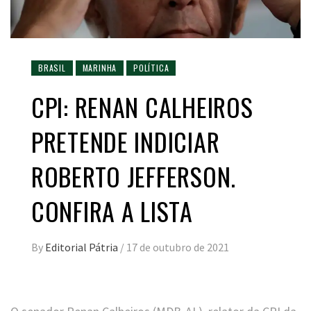
BRASIL
MARINHA
POLÍTICA
CPI: RENAN CALHEIROS
PRETENDE INDICIAR
ROBERTO JEFFERSON.
CONFIRA A LISTA
By
Editorial Pátria
/
17 de outubro de 2021