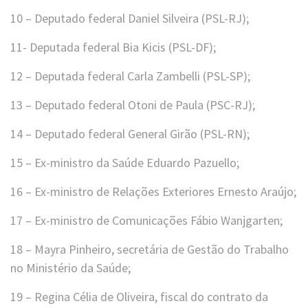
10 – Deputado federal Daniel Silveira (PSL-RJ);
11- Deputada federal Bia Kicis (PSL-DF);
12 – Deputada federal Carla Zambelli (PSL-SP);
13 – Deputado federal Otoni de Paula (PSC-RJ);
14 – Deputado federal General Girão (PSL-RN);
15 – Ex-ministro da Saúde Eduardo Pazuello;
16 – Ex-ministro de Relações Exteriores Ernesto Araújo;
17 – Ex-ministro de Comunicações Fábio Wanjgarten;
18 – Mayra Pinheiro, secretária de Gestão do Trabalho
no Ministério da Saúde;
19 – Regina Célia de Oliveira, fiscal do contrato da