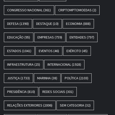
CONGRESSO NACIONAL
(361)
CRIPTOMPTOMOEDAS
(2)
DEFESA
(1390)
DESTAQUE
(10)
ECONOMIA
(888)
EDUCAÇÃO
(95)
EMPRESAS
(759)
ENTIDADES
(797)
ESTADOS
(1041)
EVENTOS
(46)
EXÉRCITO
(45)
INFRAESTRUTURA
(25)
INTERNACIONAL
(1928)
JUSTIÇA
(1733)
MARINHA
(38)
POLÍTICA
(2103)
PRESIDÊNCIA
(810)
REDES SOCIAIS
(301)
RELAÇÕES EXTERIORES
(2006)
SEM CATEGORIA
(32)