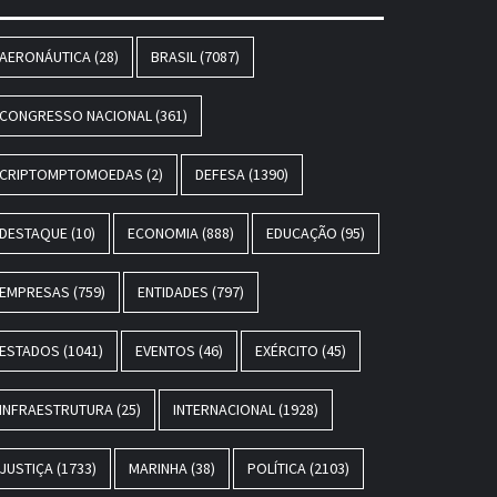
AERONÁUTICA
(28)
BRASIL
(7087)
CONGRESSO NACIONAL
(361)
CRIPTOMPTOMOEDAS
(2)
DEFESA
(1390)
DESTAQUE
(10)
ECONOMIA
(888)
EDUCAÇÃO
(95)
EMPRESAS
(759)
ENTIDADES
(797)
ESTADOS
(1041)
EVENTOS
(46)
EXÉRCITO
(45)
INFRAESTRUTURA
(25)
INTERNACIONAL
(1928)
JUSTIÇA
(1733)
MARINHA
(38)
POLÍTICA
(2103)