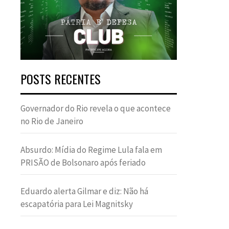
POSTS RECENTES
Governador do Rio revela o que acontece
no Rio de Janeiro
Absurdo: Mídia do Regime Lula fala em
PRISÃO de Bolsonaro após feriado
Eduardo alerta Gilmar e diz: Não há
escapatória para Lei Magnitsky