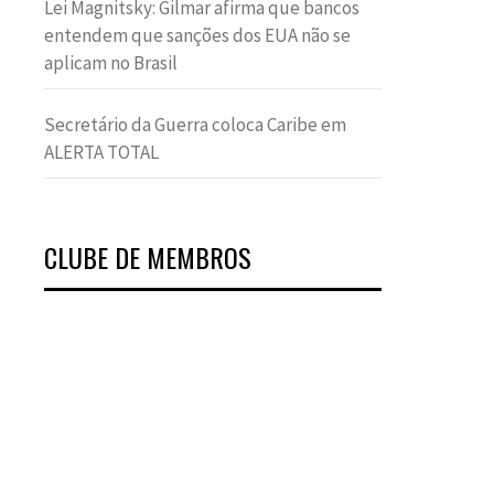
Lei Magnitsky: Gilmar afirma que bancos
entendem que sanções dos EUA não se
aplicam no Brasil
Secretário da Guerra coloca Caribe em
ALERTA TOTAL
CLUBE DE MEMBROS