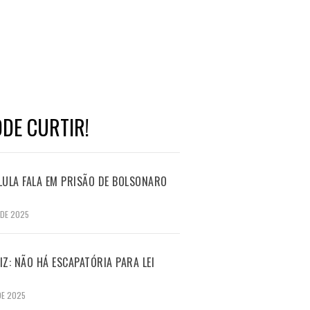
DE CURTIR!
LULA FALA EM PRISÃO DE BOLSONARO
 DE 2025
Z: NÃO HÁ ESCAPATÓRIA PARA LEI
DE 2025