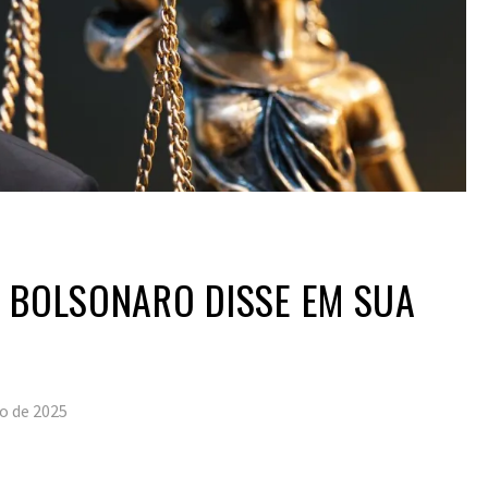
 BOLSONARO DISSE EM SUA
o de 2025