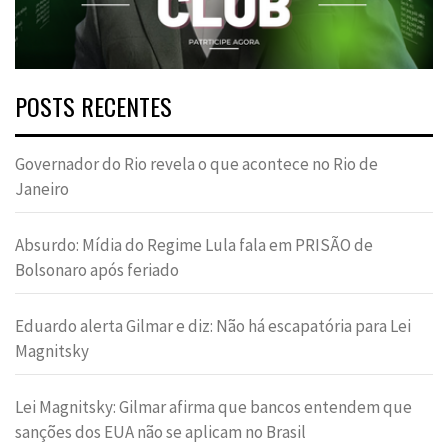
POSTS RECENTES
Governador do Rio revela o que acontece no Rio de
Janeiro
Absurdo: Mídia do Regime Lula fala em PRISÃO de
Bolsonaro após feriado
Eduardo alerta Gilmar e diz: Não há escapatória para Lei
Magnitsky
Lei Magnitsky: Gilmar afirma que bancos entendem que
sanções dos EUA não se aplicam no Brasil