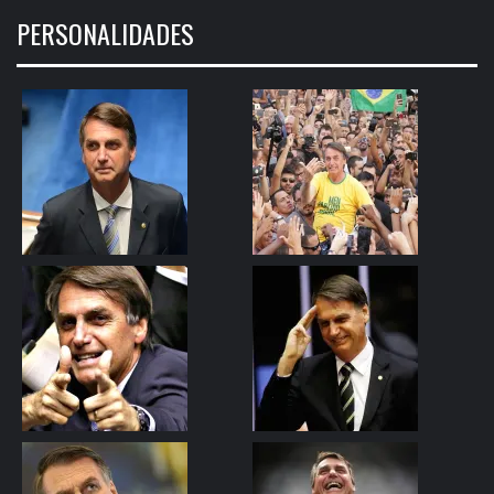
PERSONALIDADES