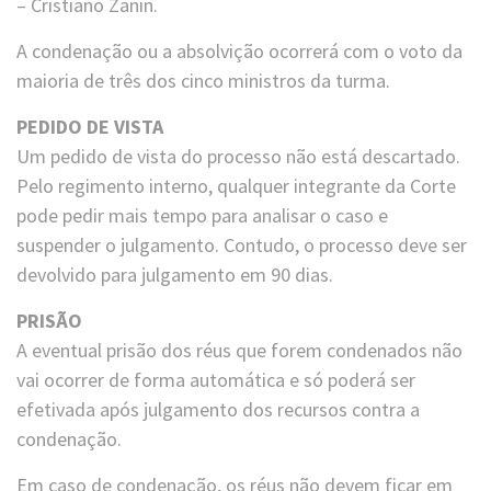
– Cristiano Zanin.
A condenação ou a absolvição ocorrerá com o voto da
maioria de três dos cinco ministros da turma.
PEDIDO DE VISTA
Um pedido de vista do processo não está descartado.
Pelo regimento interno, qualquer integrante da Corte
pode pedir mais tempo para analisar o caso e
suspender o julgamento. Contudo, o processo deve ser
devolvido para julgamento em 90 dias.
PRISÃO
A eventual prisão dos réus que forem condenados não
vai ocorrer de forma automática e só poderá ser
efetivada após julgamento dos recursos contra a
condenação.
Em caso de condenação, os réus não devem ficar em