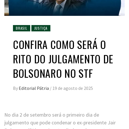
BRASIL
JUSTIÇA
CONFIRA COMO SERÁ O
RITO DO JULGAMENTO DE
BOLSONARO NO STF
By
Editorial Pátria
/
19 de agosto de 2025
No dia 2 de setembro será o primeiro dia de
julgamento que pode condenar o ex-presidente Jair