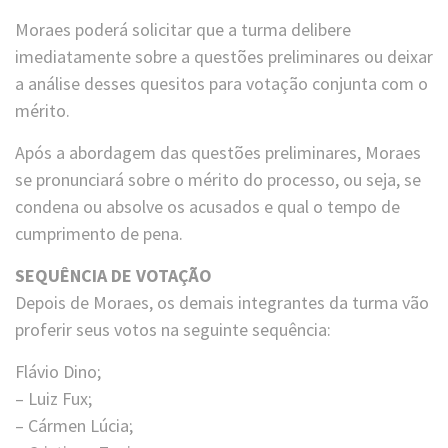
Moraes poderá solicitar que a turma delibere
imediatamente sobre a questões preliminares ou deixar
a análise desses quesitos para votação conjunta com o
mérito.
Após a abordagem das questões preliminares, Moraes
se pronunciará sobre o mérito do processo, ou seja, se
condena ou absolve os acusados e qual o tempo de
cumprimento de pena.
SEQUÊNCIA DE VOTAÇÃO
Depois de Moraes, os demais integrantes da turma vão
proferir seus votos na seguinte sequência:
Flávio Dino;
– Luiz Fux;
– Cármen Lúcia;