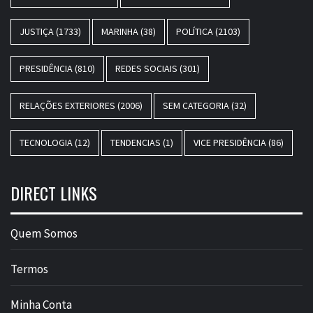
JUSTIÇA
(1733)
MARINHA
(38)
POLÍTICA
(2103)
PRESIDÊNCIA
(810)
REDES SOCIAIS
(301)
RELAÇÕES EXTERIORES
(2006)
SEM CATEGORIA
(32)
TECNOLOGIA
(12)
TENDENCIAS
(1)
VICE PRESIDÊNCIA
(86)
DIRECT LINKS
Quem Somos
Termos
Minha Conta