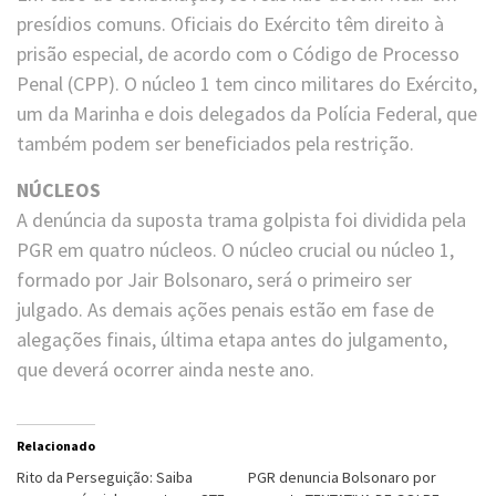
presídios comuns. Oficiais do Exército têm direito à
prisão especial, de acordo com o Código de Processo
Penal (CPP). O núcleo 1 tem cinco militares do Exército,
um da Marinha e dois delegados da Polícia Federal, que
também podem ser beneficiados pela restrição.
NÚCLEOS
A denúncia da suposta trama golpista foi dividida pela
PGR em quatro núcleos. O núcleo crucial ou núcleo 1,
formado por Jair Bolsonaro, será o primeiro ser
julgado. As demais ações penais estão em fase de
alegações finais, última etapa antes do julgamento,
que deverá ocorrer ainda neste ano.
Relacionado
Rito da Perseguição: Saiba
PGR denuncia Bolsonaro por