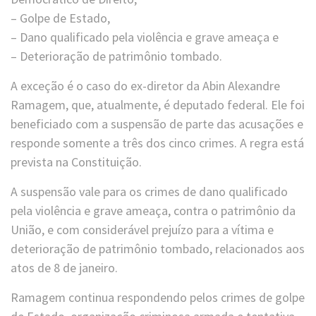
– Golpe de Estado,
– Dano qualificado pela violência e grave ameaça e
– Deterioração de patrimônio tombado.
A exceção é o caso do ex-diretor da Abin Alexandre
Ramagem, que, atualmente, é deputado federal. Ele foi
beneficiado com a suspensão de parte das acusações e
responde somente a três dos cinco crimes. A regra está
prevista na Constituição.
A suspensão vale para os crimes de dano qualificado
pela violência e grave ameaça, contra o patrimônio da
União, e com considerável prejuízo para a vítima e
deterioração de patrimônio tombado, relacionados aos
atos de 8 de janeiro.
Ramagem continua respondendo pelos crimes de golpe