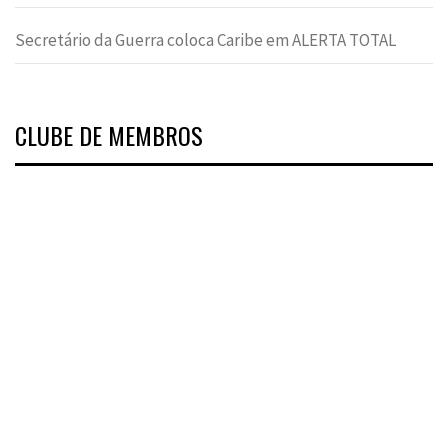
Secretário da Guerra coloca Caribe em ALERTA TOTAL
CLUBE DE MEMBROS