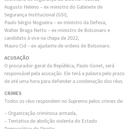
Augusto Heleno – ex-ministro do Gabinete de
Segurança Institucional (GSI);
Paulo Sérgio Nogueira – ex-ministro da Defesa;
Walter Braga Netto – ex-ministro de Bolsonaro e
candidato à vice na chapa de 2022;
Mauro Cid – ex-ajudante de ordens de Bolsonaro.
ACUSAÇÃO
O procurador-geral da República, Paulo Gonet, será
responsável pela acusação. Ele terá a palavra pelo prazo
de até uma hora para defender a condenação dos réus.
CRIMES
Todos os réus respondem no Supremo pelos crimes de:
– Organização criminosa armada,
– Tentativa de abolição violenta do Estado
Democrático de Direito,