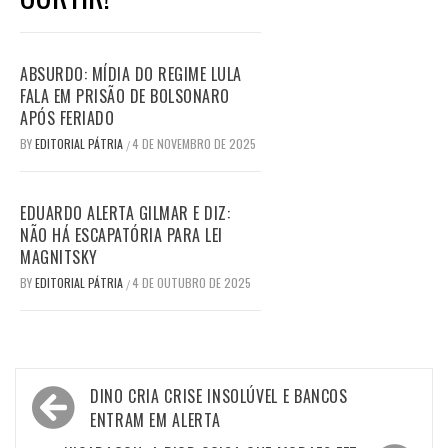
ABSURDO: MÍDIA DO REGIME LULA
FALA EM PRISÃO DE BOLSONARO
APÓS FERIADO
BY
EDITORIAL PÁTRIA
4 DE NOVEMBRO DE 2025
/
EDUARDO ALERTA GILMAR E DIZ:
NÃO HÁ ESCAPATÓRIA PARA LEI
MAGNITSKY
BY
EDITORIAL PÁTRIA
4 DE OUTUBRO DE 2025
/
Navegação
DINO CRIA CRISE INSOLÚVEL E BANCOS
de
ENTRAM EM ALERTA