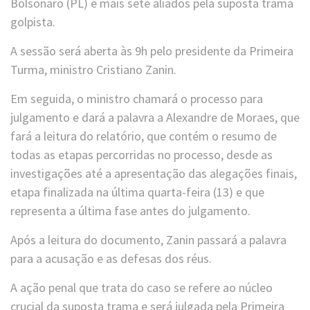
Bolsonaro (PL) e mais sete aliados pela suposta trama
golpista.
A sessão será aberta às 9h pelo presidente da Primeira
Turma, ministro Cristiano Zanin.
Em seguida, o ministro chamará o processo para
julgamento e dará a palavra a Alexandre de Moraes, que
fará a leitura do relatório, que contém o resumo de
todas as etapas percorridas no processo, desde as
investigações até a apresentação das alegações finais,
etapa finalizada na última quarta-feira (13) e que
representa a última fase antes do julgamento.
Após a leitura do documento, Zanin passará a palavra
para a acusação e as defesas dos réus.
A ação penal que trata do caso se refere ao núcleo
crucial da suposta trama e será julgada pela Primeira