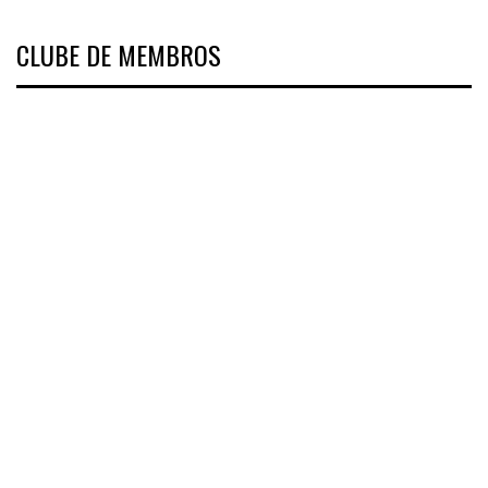
CLUBE DE MEMBROS