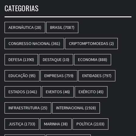
CATEGORIAS
AERONÁUTICA
(28)
BRASIL
(7087)
CONGRESSO NACIONAL
(361)
CRIPTOMPTOMOEDAS
(2)
DEFESA
(1390)
DESTAQUE
(10)
ECONOMIA
(888)
EDUCAÇÃO
(95)
EMPRESAS
(759)
ENTIDADES
(797)
ESTADOS
(1041)
EVENTOS
(46)
EXÉRCITO
(45)
INFRAESTRUTURA
(25)
INTERNACIONAL
(1928)
JUSTIÇA
(1733)
MARINHA
(38)
POLÍTICA
(2103)