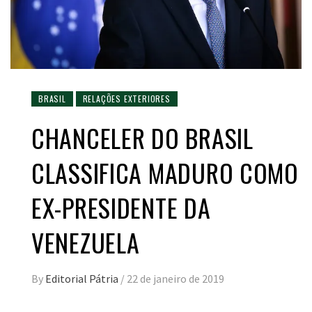
BRASIL
RELAÇÕES EXTERIORES
CHANCELER DO BRASIL
CLASSIFICA MADURO COMO
EX-PRESIDENTE DA
VENEZUELA
By
Editorial Pátria
/
22 de janeiro de 2019