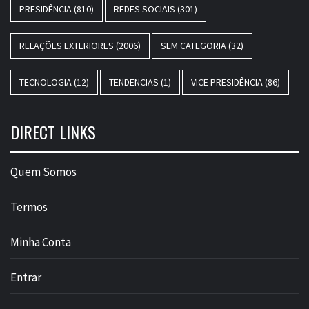
PRESIDÊNCIA
(810)
REDES SOCIAIS
(301)
RELAÇÕES EXTERIORES
(2006)
SEM CATEGORIA
(32)
TECNOLOGIA
(12)
TENDENCIAS
(1)
VICE PRESIDÊNCIA
(86)
DIRECT LINKS
Quem Somos
Termos
Minha Conta
Entrar