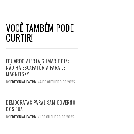
VOCÊ TAMBÉM PODE
CURTIR!
EDUARDO ALERTA GILMAR E DIZ:
NÃO HÁ ESCAPATÓRIA PARA LEI
MAGNITSKY
BY
EDITORIAL PÁTRIA
4 DE OUTUBRO DE 2025
/
DEMOCRATAS PARALISAM GOVERNO
DOS EUA
BY
EDITORIAL PÁTRIA
1 DE OUTUBRO DE 2025
/