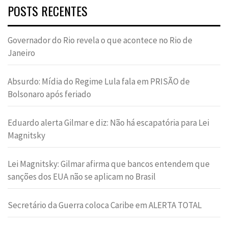
POSTS RECENTES
Governador do Rio revela o que acontece no Rio de
Janeiro
Absurdo: Mídia do Regime Lula fala em PRISÃO de
Bolsonaro após feriado
Eduardo alerta Gilmar e diz: Não há escapatória para Lei
Magnitsky
Lei Magnitsky: Gilmar afirma que bancos entendem que
sanções dos EUA não se aplicam no Brasil
Secretário da Guerra coloca Caribe em ALERTA TOTAL