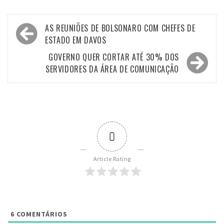
Navegação
AS REUNIÕES DE BOLSONARO COM CHEFES DE
de
ESTADO EM DAVOS
Post
GOVERNO QUER CORTAR ATÉ 30% DOS
SERVIDORES DA ÁREA DE COMUNICAÇÃO
0
Article Rating
6
COMENTÁRIOS