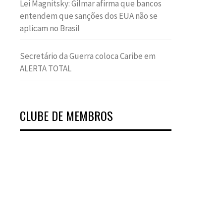
Lei Magnitsky: Gilmar afirma que bancos
entendem que sanções dos EUA não se
aplicam no Brasil
Secretário da Guerra coloca Caribe em
ALERTA TOTAL
CLUBE DE MEMBROS