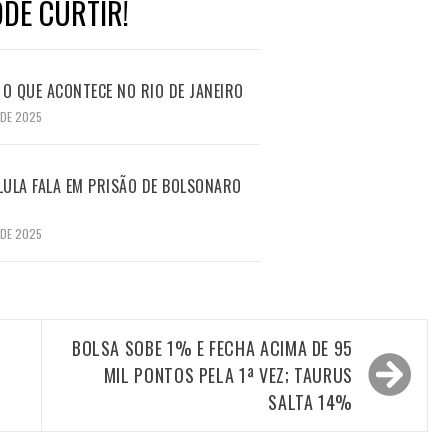
DE CURTIR!
O QUE ACONTECE NO RIO DE JANEIRO
 DE 2025
LULA FALA EM PRISÃO DE BOLSONARO
 DE 2025
BOLSA SOBE 1% E FECHA ACIMA DE 95
MIL PONTOS PELA 1ª VEZ; TAURUS
SALTA 14%