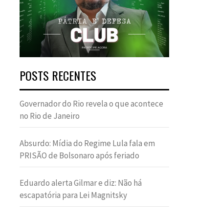
POSTS RECENTES
Governador do Rio revela o que acontece
no Rio de Janeiro
Absurdo: Mídia do Regime Lula fala em
PRISÃO de Bolsonaro após feriado
Eduardo alerta Gilmar e diz: Não há
escapatória para Lei Magnitsky