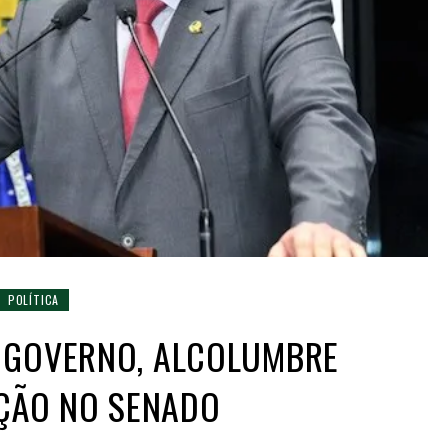
POLÍTICA
 GOVERNO, ALCOLUMBRE
IÇÃO NO SENADO