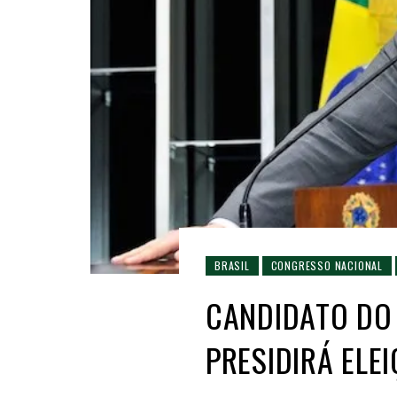
BRASIL
CONGRESSO NACIONAL
CANDIDATO DO
PRESIDIRÁ ELE