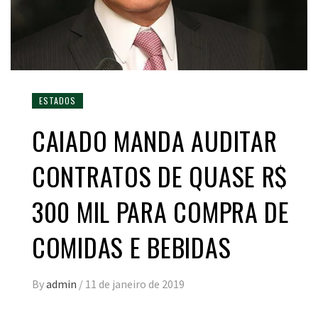
ESTADOS
CAIADO MANDA AUDITAR
CONTRATOS DE QUASE R$
300 MIL PARA COMPRA DE
COMIDAS E BEBIDAS
By
admin
/
11 de janeiro de 2019