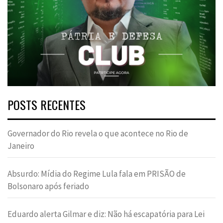
POSTS RECENTES
Governador do Rio revela o que acontece no Rio de
Janeiro
Absurdo: Mídia do Regime Lula fala em PRISÃO de
Bolsonaro após feriado
Eduardo alerta Gilmar e diz: Não há escapatória para Lei