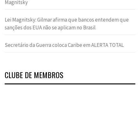
Magnitsky
Lei Magnitsky: Gilmar afirma que bancos entendem que
sanções dos EUA não se aplicam no Brasil
Secretário da Guerra coloca Caribe em ALERTA TOTAL
CLUBE DE MEMBROS