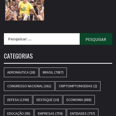
Pesquisar
por:
CATEGORIAS
AERONÁUTICA
(28)
BRASIL
(7087)
CONGRESSO NACIONAL
(361)
CRIPTOMPTOMOEDAS
(2)
DEFESA
(1390)
DESTAQUE
(10)
ECONOMIA
(888)
EDUCAÇÃO
(95)
EMPRESAS
(759)
ENTIDADES
(797)