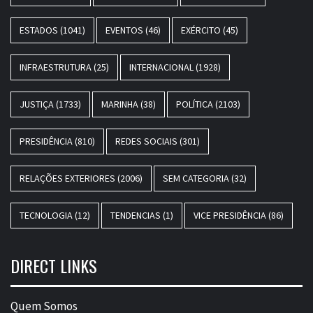
ESTADOS
(1041)
EVENTOS
(46)
EXÉRCITO
(45)
INFRAESTRUTURA
(25)
INTERNACIONAL
(1928)
JUSTIÇA
(1733)
MARINHA
(38)
POLÍTICA
(2103)
PRESIDÊNCIA
(810)
REDES SOCIAIS
(301)
RELAÇÕES EXTERIORES
(2006)
SEM CATEGORIA
(32)
TECNOLOGIA
(12)
TENDENCIAS
(1)
VICE PRESIDÊNCIA
(86)
DIRECT LINKS
Quem Somos