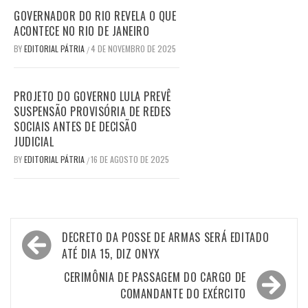
GOVERNADOR DO RIO REVELA O QUE
ACONTECE NO RIO DE JANEIRO
BY
EDITORIAL PÁTRIA
4 DE NOVEMBRO DE 2025
/
PROJETO DO GOVERNO LULA PREVÊ
SUSPENSÃO PROVISÓRIA DE REDES
SOCIAIS ANTES DE DECISÃO
JUDICIAL
BY
EDITORIAL PÁTRIA
16 DE AGOSTO DE 2025
/
Navegação
DECRETO DA POSSE DE ARMAS SERÁ EDITADO
de
ATÉ DIA 15, DIZ ONYX
Post
CERIMÔNIA DE PASSAGEM DO CARGO DE
COMANDANTE DO EXÉRCITO