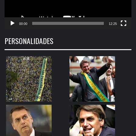
00:00
12:25
PERSONALIDADES