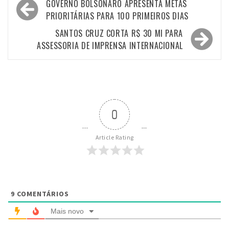
Navegação
GOVERNO BOLSONARO APRESENTA METAS
de
PRIORITÁRIAS PARA 100 PRIMEIROS DIAS
Post
SANTOS CRUZ CORTA R$ 30 MI PARA
ASSESSORIA DE IMPRENSA INTERNACIONAL
0
Article Rating
9
COMENTÁRIOS
Mais novo