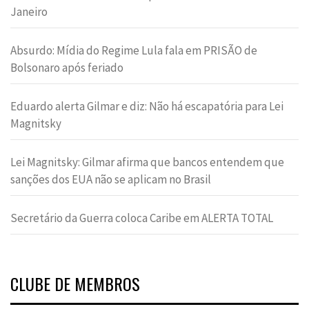
Janeiro
Absurdo: Mídia do Regime Lula fala em PRISÃO de
Bolsonaro após feriado
Eduardo alerta Gilmar e diz: Não há escapatória para Lei
Magnitsky
Lei Magnitsky: Gilmar afirma que bancos entendem que
sanções dos EUA não se aplicam no Brasil
Secretário da Guerra coloca Caribe em ALERTA TOTAL
CLUBE DE MEMBROS