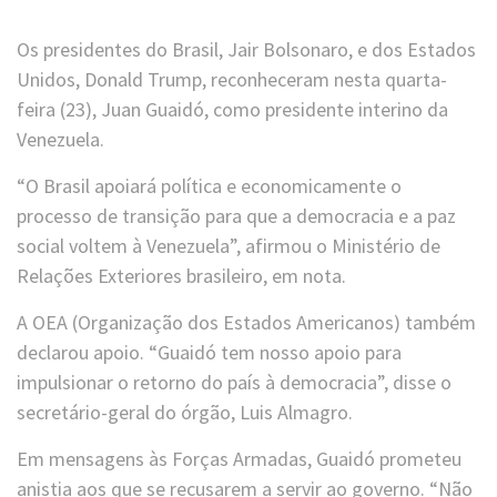
Os presidentes do Brasil, Jair Bolsonaro, e dos Estados
Unidos, Donald Trump, reconheceram nesta quarta-
feira (23), Juan Guaidó, como presidente interino da
Venezuela.
“O Brasil apoiará política e economicamente o
processo de transição para que a democracia e a paz
social voltem à Venezuela”, afirmou o Ministério de
Relações Exteriores brasileiro, em nota.
A OEA (Organização dos Estados Americanos) também
declarou apoio. “Guaidó tem nosso apoio para
impulsionar o retorno do país à democracia”, disse o
secretário-geral do órgão, Luis Almagro.
Em mensagens às Forças Armadas, Guaidó prometeu
anistia aos que se recusarem a servir ao governo. “Não