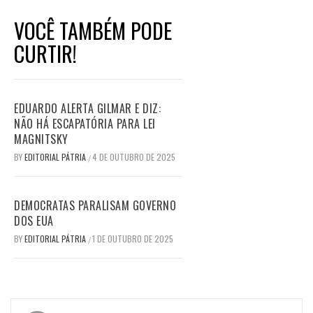
VOCÊ TAMBÉM PODE
CURTIR!
EDUARDO ALERTA GILMAR E DIZ:
NÃO HÁ ESCAPATÓRIA PARA LEI
MAGNITSKY
BY
EDITORIAL PÁTRIA
4 DE OUTUBRO DE 2025
/
DEMOCRATAS PARALISAM GOVERNO
DOS EUA
BY
EDITORIAL PÁTRIA
1 DE OUTUBRO DE 2025
/