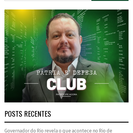
POSTS RECENTES
Governador do Rio revela o que acontece no Rio de