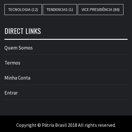
TECNOLOGIA
(12)
TENDENCIAS
(1)
VICE PRESIDÊNCIA
(86)
DIRECT LINKS
Quem Somos
Termos
Minha Conta
Entrar
Copyright © Pátria Brasil 2018 All rights reserved.